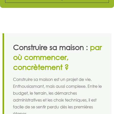
Construire sa maison :
par
où commencer,
concrètement ?
Construire sa maison est un projet de vie.
Enthousiasmant, mais aussi complexe. Entre le
budget, le terrain, les démarches
administratives et les choix techniques, il est
facile de se sentir perdu dès les premières
étapes.