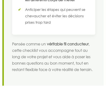
Anticiper les étapes qui peuvent se
chevaucher et éviter les décisions
prises trop tard
Pensée comme un
véritable fil conducteur
,
cette checklist vous accompagne tout au
long de votre projet et vous aide à poser les
bonnes questions au bon moment, tout en
restant flexible face à votre réalité de terrain.