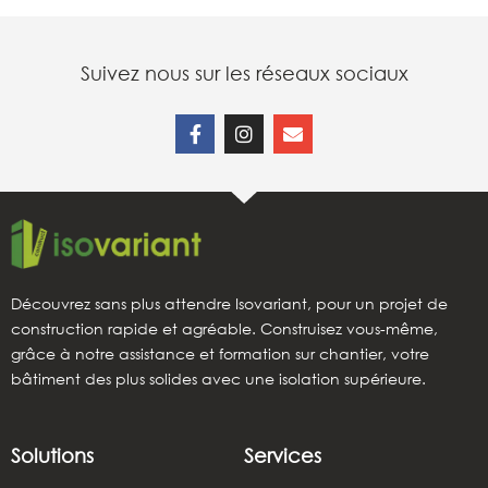
Suivez nous sur les réseaux sociaux
Découvrez sans plus attendre Isovariant, pour un projet de
construction rapide et agréable. Construisez vous-même,
grâce à notre assistance et formation sur chantier, votre
bâtiment des plus solides avec une isolation supérieure.
Solutions
Services