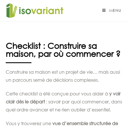
MENU
Checklist : Construire sa
maison, par où commencer ?
Construire sa maison est un projet de vie… mais aussi
un parcours semé de décisions complexes.
Cette checklist a été conçue pour vous aider à
y voir
clair dès le départ
: savoir par quoi commencer, dans
quel ordre avancer et ne rien oublier d’essentiel.
Vous y trouverez une
vue d’ensemble structurée de