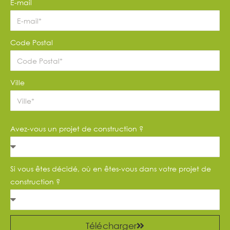
E-mail
Code Postal
Ville
Avez-vous un projet de construction ?
Si vous êtes décidé, où en êtes-vous dans votre projet de
construction ?
Télécharger