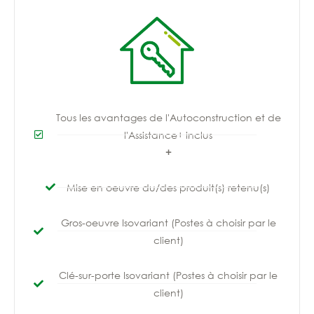
Tous les avantages de l'Autoconstruction et de
l'Assistance+ inclus
+
Mise en oeuvre du/des produit(s) retenu(s)
Gros-oeuvre Isovariant (Postes à choisir par le
client)
Clé-sur-porte Isovariant (Postes à choisir par le
client)