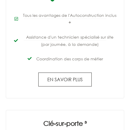
Tous les avantages de l'Autoconstruction inclus
+
Assistance d'un technicien spécialisé sur site
(par journée, à la demande)
Coordination des corps de métier
EN SAVOIR PLUS
Clé-sur-porte ³