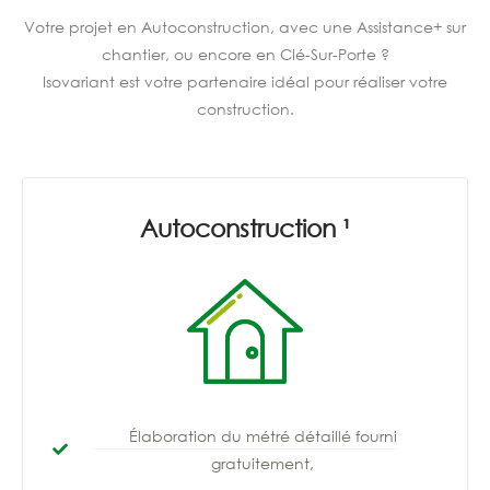
Votre projet en Autoconstruction, avec une Assistance+ sur
chantier, ou encore en Clé-Sur-Porte ?
Isovariant est votre partenaire idéal pour réaliser votre
construction.
Autoconstruction ¹
Élaboration du métré détaillé fourni
gratuitement,