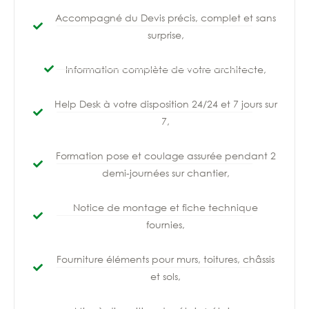
Accompagné du Devis précis, complet et sans
surprise,
Information complète de votre architecte,
Help Desk
à votre disposition
24/24 et 7 jours sur
7,
Formation pose et coulage assurée pendant 2
demi-journées sur chantier,
Notice de montage et fiche technique
fournies,
Fourniture éléments pour murs, toitures, châssis
et sols,