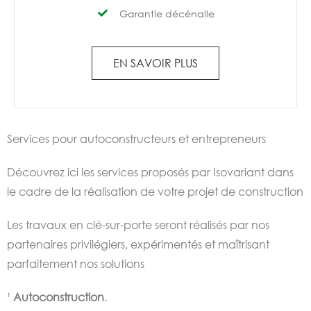
Garantie décénalle
EN SAVOIR PLUS
Services pour autoconstructeurs et entrepreneurs
Découvrez ici les services proposés par Isovariant dans
le cadre de la réalisation de votre projet de construction
Les travaux en clé-sur-porte seront réalisés par nos
partenaires privilégiers, expérimentés et maîtrisant
parfaitement nos solutions
¹
Autoconstruction
.