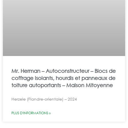
Mr. Herman – Autoconstructeur – Blocs de
coffrage isolants, hourdis et panneaux de
toiture autoportants – Maison Mitoyenne
Herzele (Flandre-orientale) – 2024
PLUS D'INFORMATIONS »