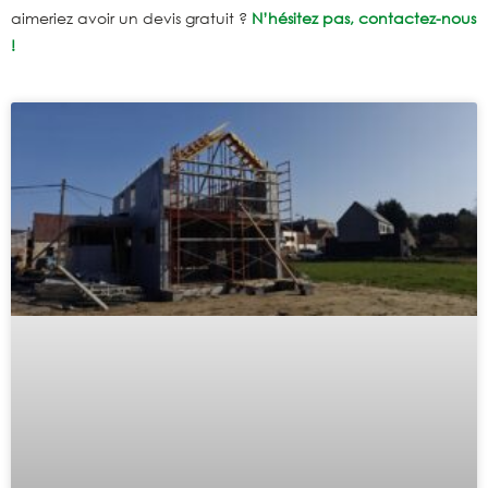
aimeriez avoir un devis gratuit ?
N’hésitez pas, contactez-nous
!