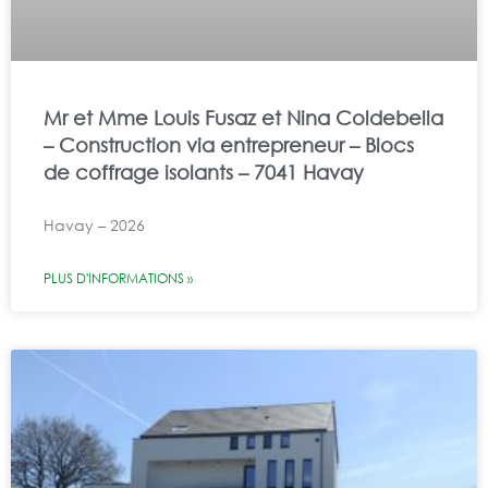
Mr et Mme Louis Fusaz et Nina Coldebella
– Construction via entrepreneur – Blocs
de coffrage isolants – 7041 Havay
Havay – 2026
PLUS D'INFORMATIONS »