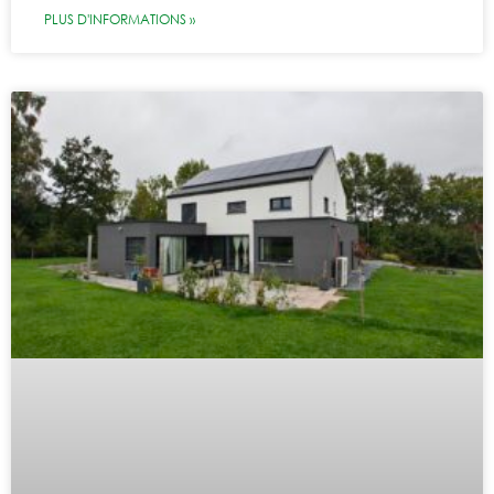
PLUS D'INFORMATIONS »