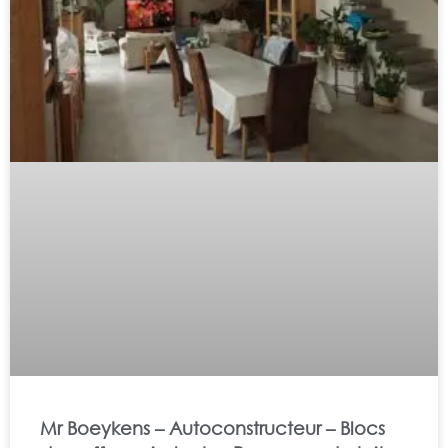
Mr Boeykens – Autoconstructeur – Blocs