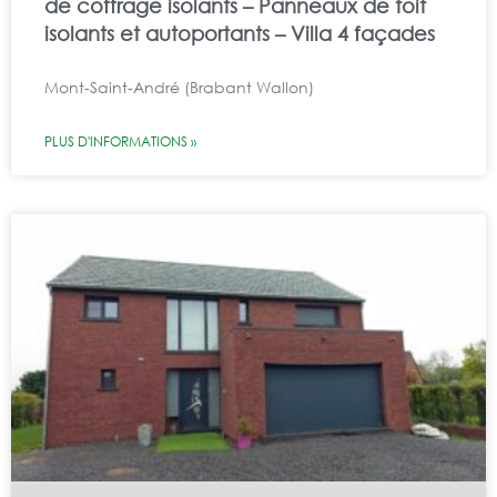
de coffrage isolants – Panneaux de toit
isolants et autoportants – Villa 4 façades
Mont-Saint-André (Brabant Wallon)
PLUS D'INFORMATIONS »