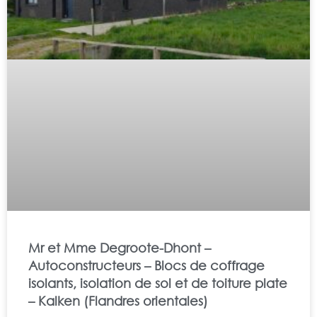
Mr et Mme Degroote-Dhont –
Autoconstructeurs – Blocs de coffrage
isolants, isolation de sol et de toiture plate
– Kalken (Flandres orientales)