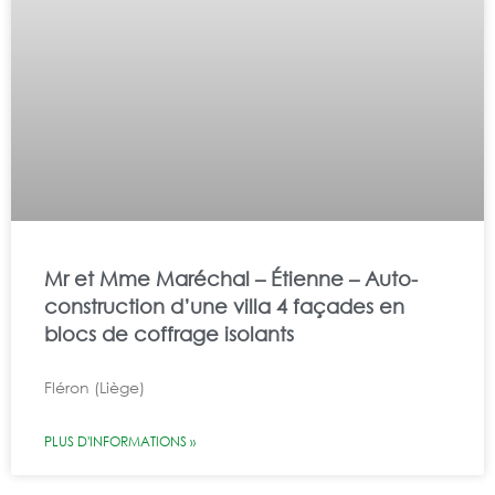
Mr et Mme Maréchal – Étienne – Auto-
construction d’une villa 4 façades en
blocs de coffrage isolants
Fléron (Liège)
PLUS D'INFORMATIONS »