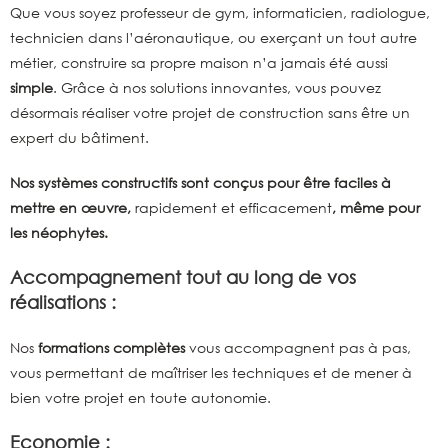
Que vous soyez professeur de gym, informaticien, radiologue,
technicien dans l’aéronautique, ou exerçant un tout autre
métier, construire sa propre maison n’a jamais été aussi
simple
. Grâce à nos solutions innovantes, vous pouvez
désormais réaliser votre projet de construction sans être un
expert du bâtiment.
Nos systèmes constructifs sont conçus pour être faciles à
mettre en œuvre,
rapidement et efficacement
, même pour
les néophytes.
Accompagnement tout au long de vos
réalisations :
Nos
formations
complètes
vous accompagnent pas à pas,
vous permettant de maîtriser les techniques et de mener à
bien votre projet en toute autonomie.
Economie :