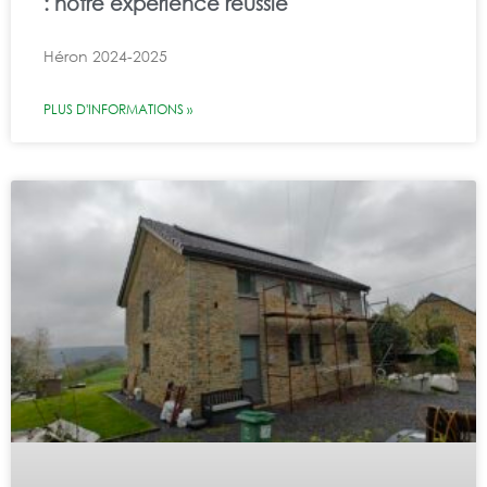
: notre expérience réussie
Héron 2024-2025
PLUS D'INFORMATIONS »