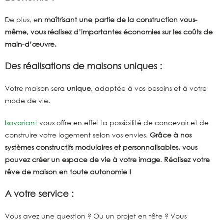
De plus, e
n maîtrisant une partie de la construction vous-
même, vous réalisez d’importantes économies sur les coûts de
main-d’œuvre.
Des réalisations de maisons uniques :
Votre maison sera
unique
, adaptée à vos besoins et à votre
mode de vie.
Isovariant
vous offre en effet la possibilité de concevoir et de
construire votre logement selon vos envies.
Grâce à nos
systèmes constructifs modulaires et personnalisables, vous
pouvez créer un espace de vie à votre image
.
Réalisez votre
rêve de maison en toute autonomie !
A votre service :
Vous avez une question ? Ou un projet en tête ? Vous