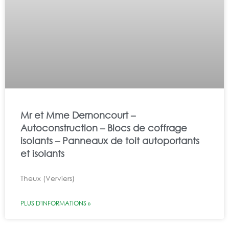
Mr et Mme Dernoncourt –
Autoconstruction – Blocs de coffrage
isolants – Panneaux de toit autoportants
et isolants
Theux (Verviers)
PLUS D'INFORMATIONS »