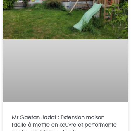
Mr Gaetan Jadot : Extension maison
facile à mettre en œuvre et performante