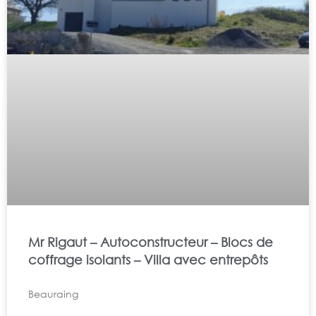
Mr Rigaut – Autoconstructeur – Blocs de
coffrage isolants – Villa avec entrepôts
Beauraing