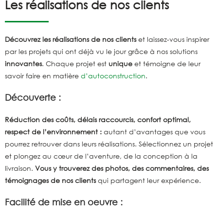
Les réalisations de nos clients
Découvrez les réalisations de nos clients
et laissez-vous inspirer
par les projets qui ont déjà vu le jour grâce à nos solutions
innovantes
. Chaque projet est
unique
et témoigne de leur
savoir faire en matière
d’autoconstruction
.
Découverte :
Réduction des coûts, délais raccourcis, confort optimal,
respect de l’environnement :
autant d’avantages que vous
pourrez retrouver dans leurs réalisations. Sélectionnez un projet
et plongez au cœur de l’aventure, de la conception à la
livraison.
Vous y trouverez des photos, des commentaires, des
témoignages de nos clients
qui partagent leur expérience.
Facilité de mise en oeuvre :