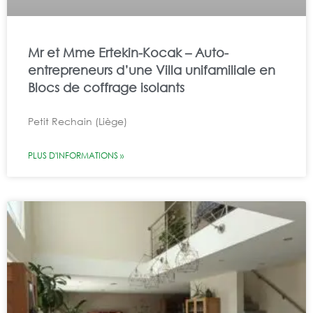
Mr et Mme Ertekin-Kocak – Auto-
entrepreneurs d’une Villa unifamiliale en
Blocs de coffrage isolants
Petit Rechain (Liège)
PLUS D'INFORMATIONS »