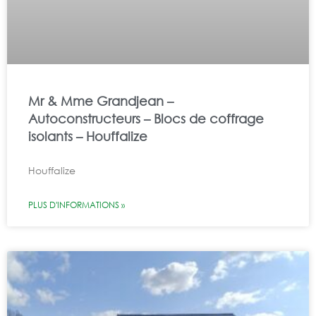
Mr & Mme Grandjean –
Autoconstructeurs – Blocs de coffrage
isolants – Houffalize
Houffalize
PLUS D'INFORMATIONS »