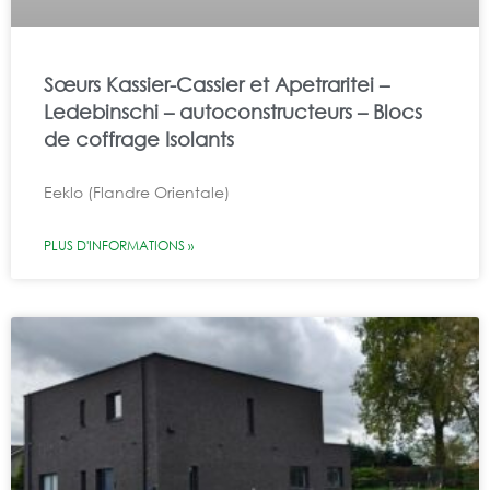
Sœurs Kassier-Cassier et Apetraritei –
Ledebinschi – autoconstructeurs – Blocs
de coffrage Isolants
Eeklo (Flandre Orientale)
PLUS D'INFORMATIONS »