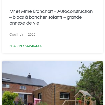
Mr et Mme Bronchart – Autoconstruction
– blocs à bancher isolants – grande
annexe de vie
Couthuin – 2025
PLUS D'INFORMATIONS »