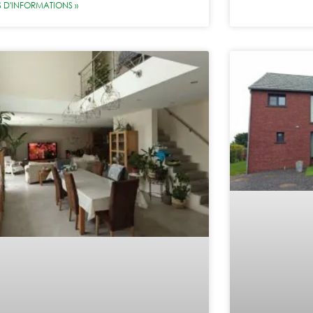
S D'INFORMATIONS »