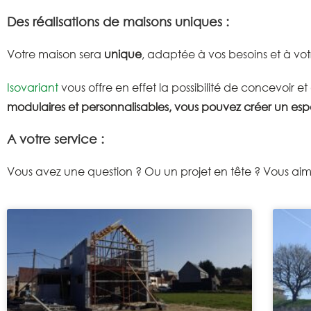
Des réalisations de maisons uniques :
Votre maison sera
unique
, adaptée à vos besoins et à vo
Isovariant
vous offre en effet la possibilité de concevoir e
modulaires et personnalisables, vous pouvez créer un es
A votre service :
Vous avez une question ? Ou un projet en tête ? Vous aime