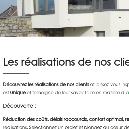
Les réalisations de nos cli
Découvrez les réalisations de nos clients
et laissez-vous ins
est
unique
et témoigne de leur savoir faire en matière
d’a
Découverte :
Réduction des coûts, délais raccourcis, confort optimal, 
réalisations. Sélectionnez un projet et plongez au cœur de