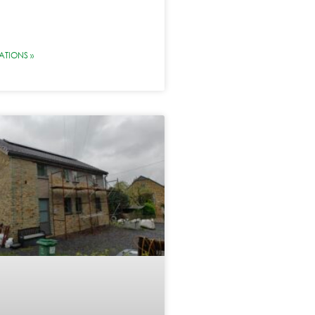
ATIONS »