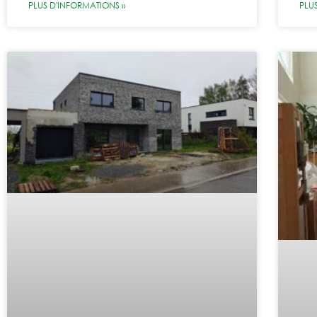
PLUS D'INFORMATIONS »
PLU