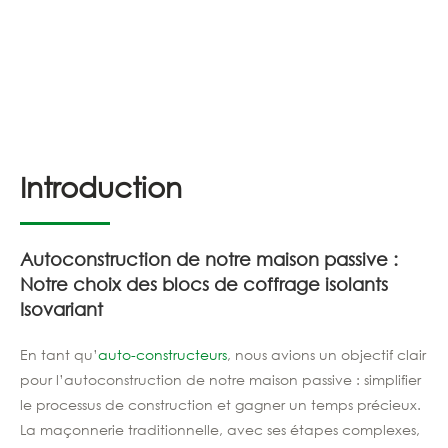
Introduction
Autoconstruction de notre maison passive :
Notre choix des blocs de coffrage isolants
Isovariant
En tant qu’
auto-constructeurs
, nous avions un objectif clair
pour l’autoconstruction de notre maison passive : simplifier
le processus de construction et gagner un temps précieux.
La maçonnerie traditionnelle, avec ses étapes complexes,