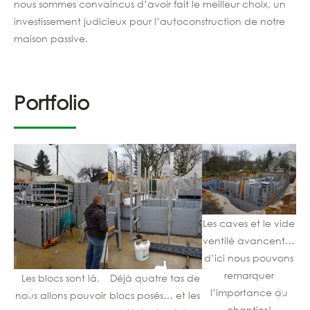
nous sommes convaincus d’avoir fait le meilleur choix, un
investissement judicieux pour l’autoconstruction de notre
maison passive.
Portfolio
Les caves et le vide
ventilé avancent…
d’ici nous pouvons
remarquer
Les blocs sont là,
Déjà quatre tas de
l’importance du
nous allons pouvoir
blocs posés… et les
chantier !