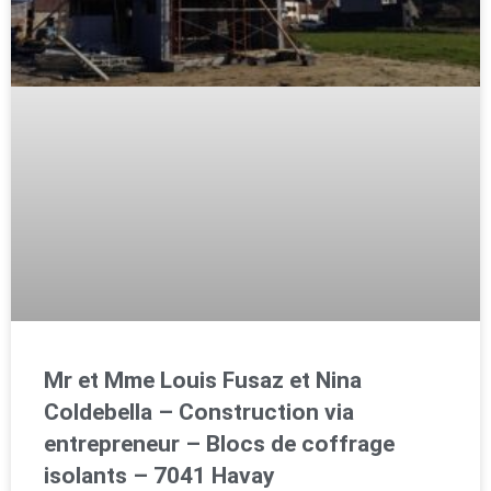
Mr et Mme Louis Fusaz et Nina
Coldebella – Construction via
entrepreneur – Blocs de coffrage
isolants – 7041 Havay