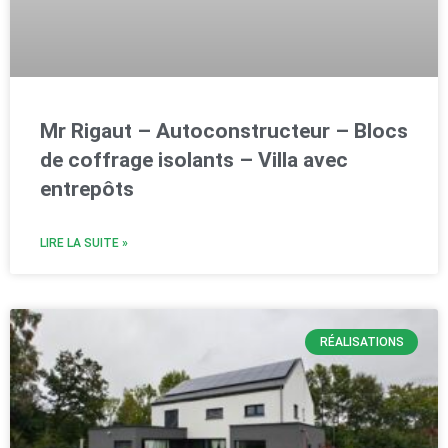
Mr Rigaut – Autoconstructeur – Blocs
de coffrage isolants – Villa avec
entrepôts
LIRE LA SUITE »
RÉALISATIONS