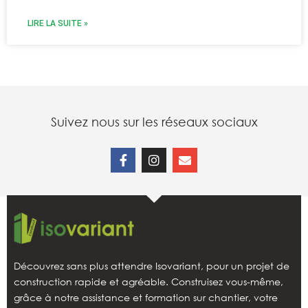
LIRE LA SUITE »
Suivez nous sur les réseaux sociaux
Découvrez sans plus attendre Isovariant, pour un projet de
construction rapide et agréable. Construisez vous-même,
grâce à notre assistance et formation sur chantier, votre