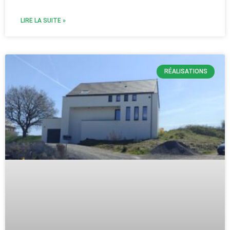
LIRE LA SUITE »
RÉALISATIONS