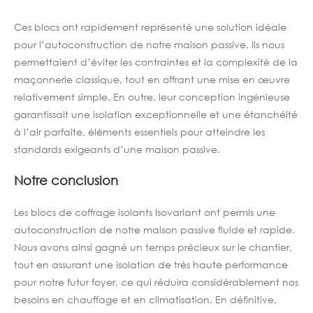
Ces blocs ont rapidement représenté une solution idéale
pour l’autoconstruction de notre maison passive. Ils nous
permettaient d’éviter les contraintes et la complexité de la
maçonnerie classique, tout en offrant une mise en œuvre
relativement simple. En outre, leur conception ingénieuse
garantissait une isolation exceptionnelle et une étanchéité
à l’air parfaite, éléments essentiels pour atteindre les
standards exigeants d’une maison passive.
Notre conclusion
Les blocs de coffrage isolants Isovariant ont permis une
autoconstruction de notre maison passive fluide et rapide.
Nous avons ainsi gagné un temps précieux sur le chantier,
tout en assurant une isolation de très haute performance
pour notre futur foyer, ce qui réduira considérablement nos
besoins en chauffage et en climatisation. En définitive,