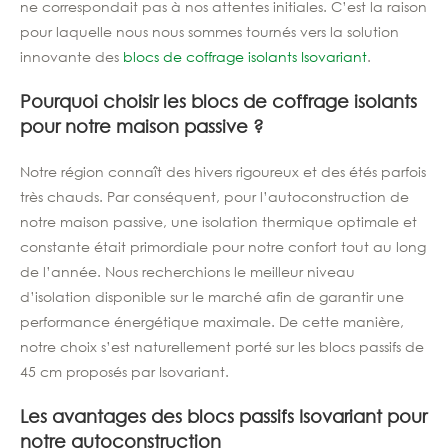
ne correspondait pas à nos attentes initiales. C’est la raison
pour laquelle nous nous sommes tournés vers la solution
innovante des
blocs de coffrage isolants
Isovariant
.
Pourquoi choisir les blocs de coffrage isolants
pour notre maison passive ?
Notre région connaît des hivers rigoureux et des étés parfois
très chauds. Par conséquent, pour l’autoconstruction de
notre maison passive, une isolation thermique optimale et
constante était primordiale pour notre confort tout au long
de l’année. Nous recherchions le meilleur niveau
d’isolation disponible sur le marché afin de garantir une
performance énergétique maximale. De cette manière,
notre choix s’est naturellement porté sur les blocs passifs de
45 cm proposés par Isovariant.
Les avantages des blocs passifs Isovariant pour
notre autoconstruction