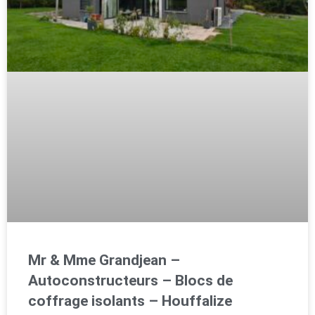
Mr & Mme Grandjean –
Autoconstructeurs – Blocs de
coffrage isolants – Houffalize