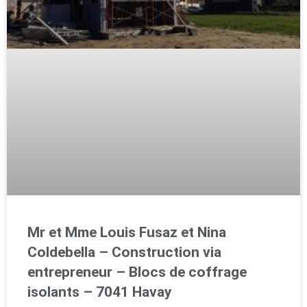
Mr et Mme Louis Fusaz et Nina
Coldebella – Construction via
entrepreneur – Blocs de coffrage
isolants – 7041 Havay