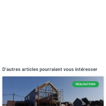
D'autres articles pourraient vous intéresser
RÉALISATIONS