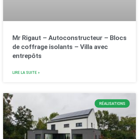
Mr Rigaut – Autoconstructeur – Blocs
de coffrage isolants – Villa avec
entrepôts
LIRE LA SUITE »
RÉALISATIONS