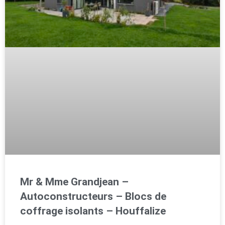
Mr & Mme Grandjean –
Autoconstructeurs – Blocs de
coffrage isolants – Houffalize