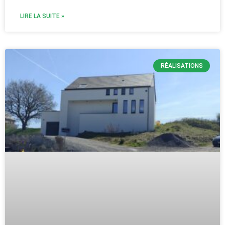
LIRE LA SUITE »
RÉALISATIONS