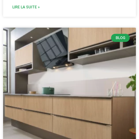
LIRE LA SUITE »
BLOG