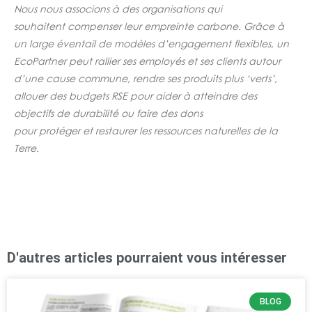
Nous nous associons à des organisations qui
souhaitent compenser leur empreinte carbone. Grâce à
un large éventail de modèles d’engagement flexibles, un
EcoPartner peut rallier ses employés et ses clients autour
d’une cause commune, rendre ses produits plus ‘verts’,
allouer des budgets RSE pour aider à atteindre des
objectifs de durabilité ou faire des dons
pour protéger et restaurer les ressources naturelles de la
Terre.
D'autres articles pourraient vous intéresser
BLOG