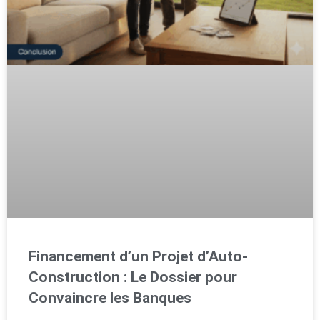
Financement d’un Projet d’Auto-
Construction : Le Dossier pour
Convaincre les Banques