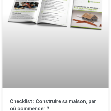
Checklist : Construire sa maison, par
où commencer ?