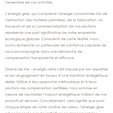
l’ensemble de nos activités.
L’énergie grise, qui comprend l’énergie consommée lors de
l’extraction des matières premières, de la fabrication, du
transport et de la commercialisation de nos solutions,
représente une part significative de notre empreinte
écologique globale. Conscients de cette réalité, nous
avons recherché un partenaire de confiance capable de
nous accompagner dans une démarche de
compensation transparente et efficace.
Graine de Vie – énergie verte s’est imposé par son expertise
et son engagement en faveur d’une transition énergétique
réelle. Grâce à leur approche méthodique et à leurs
solutions de compensation certifiées, nous sommes en
mesure de neutraliser l’impact énergétique indirect de nos
produits et services. Concrètement, cela signifie que pour
chaque étape de notre chaîne de valeur, l’énergie grise