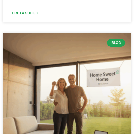
LIRE LA SUITE »
BLOG