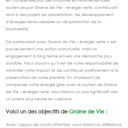
est compensée par des initiatives environnementales
soutenues par Graine de Vie – énergie verte, contribuant
ainsi à des projets de reforestation, de développement
d’énergies renouvelables ou de protection de la
biodiversité.
Ce partenariat avec Graine de Vie – énergie verte n’est
pas seulement une action ponctuelle, mais un
engagement à long terme envers une démarche plus
durable. Nous croyons qu’il est de notre responsabilité de
minimiser notre impact et de contribuer positivement à la
préservation de notre planète. En choisissant de
compenser notre énergie grise avec le soutien de Graine
de Vie – énergie verte, nous faisons un pas significatif vers
un avenir plus neutre en carbone.
Voici un des objectifs de
Graine de Vie
:
Avec l’appui de nos EcoPartners, nous faisons la différence.