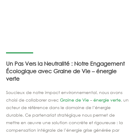
Un Pas Vers la Neutralité : Notre Engagement
Écologique avec Graine de Vie – énergie
verte
Soucieux de notre impact environnemental, nous avons
choisi de collaborer avec
Graine de Vie
–
énergie verte
, un
acteur de référence dans le domaine de l’énergie
durable. Ce partenariat stratégique nous permet de
mettre en œuvre une solution concrète et rigoureuse : la
compensation intégrale de l’énergie grise générée par