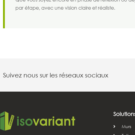
par étape, avec une vision claire et réaliste.
Suivez nous sur les réseaux sociaux
Solution
Murs