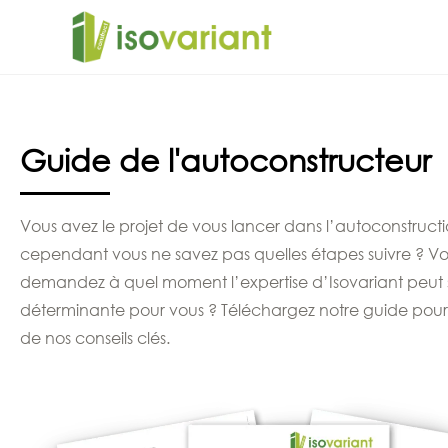
Guide de l'autoconstructeur
Vous avez le projet de vous lancer dans l’autoconstructi
cependant vous ne savez pas quelles étapes suivre ? V
demandez à quel moment l’expertise d’Isovariant peut 
déterminante pour vous ? Téléchargez notre guide pour
de nos conseils clés.