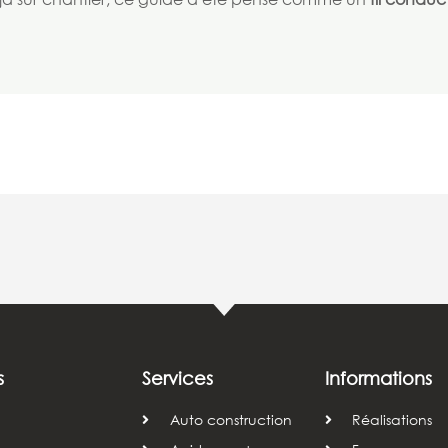
s
Services
Informations
Auto construction
Réalisations