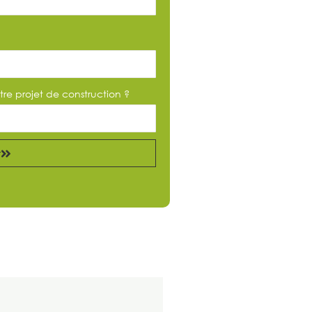
tre projet de construction ?
r