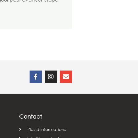
Contact
Plus d'informations