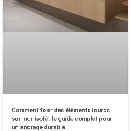
Comment fixer des éléments lourds
sur mur isolé : le guide complet pour
un ancrage durable