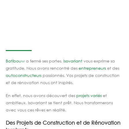
Batibouw
a fermé ses portes.
Isovariant
vous exprime sa
gratitude. Nous avons rencontré des
entrepreneurs
et des
autoconstructeurs
passionnés. Vos projets de construction
et de rénovation nous ont inspirés.
En effet, nous avons découvert des
projets variés
et
ambitieux. Isovariant se tient prêt. Nous transformerons
avec vous ces rêves en réalité.
Des Projets de Construction et de Rénovation