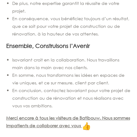
De plus, notre expertise garantit la réussite de votre
projet.
En conséquence, vous bénéficiez toujours d’un résultat,
que ce soit pour votre projet de construction ou de
rénovation, à la hauteur de vos attentes.
Ensemble, Construisons l’Avenir
Isovariant croit en la collaboration. Nous travaillons
main dans la main avec nos clients.
En somme, nous transformons les idées en espaces de
vie uniques, et ce sur mesure, client par client.
En conclusion, contactez Isovariant pour votre projet de
construction ou de rénovation et nous réalisons avec
vous vos ambitions.
Merci encore à tous les visiteurs de Batibouw. Nous sommes
impatients de collaborer avec vous