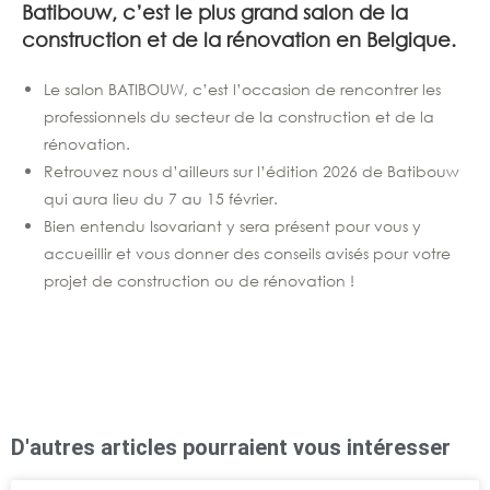
Batibouw, c’est le plus grand salon de la
construction et de la rénovation en Belgique.
Le salon BATIBOUW, c’est l’occasion de rencontrer les
professionnels du secteur de la construction et de la
rénovation.
Retrouvez nous d’ailleurs sur l’édition 2026 de Batibouw
qui aura lieu du 7 au 15 février.
Bien entendu Isovariant y sera présent pour vous y
accueillir et vous donner des conseils avisés pour votre
projet de construction ou de rénovation !
D'autres articles pourraient vous intéresser