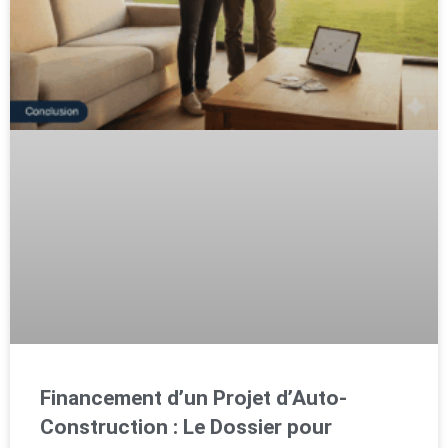
Financement d’un Projet d’Auto-
Construction : Le Dossier pour