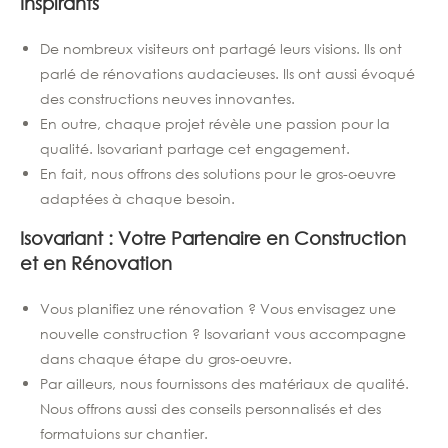
Inspirants
De nombreux visiteurs ont partagé leurs visions. Ils ont
parlé de rénovations audacieuses. Ils ont aussi évoqué
des constructions neuves innovantes.
En outre, chaque projet révèle une passion pour la
qualité. Isovariant partage cet engagement.
En fait, nous offrons des solutions pour le gros-oeuvre
adaptées à chaque besoin.
Isovariant : Votre Partenaire en Construction
et en Rénovation
Vous planifiez une rénovation ? Vous envisagez une
nouvelle construction ? Isovariant vous accompagne
dans chaque étape du gros-oeuvre.
Par ailleurs, nous fournissons des matériaux de qualité.
Nous offrons aussi des conseils personnalisés et des
formatuions sur chantier.