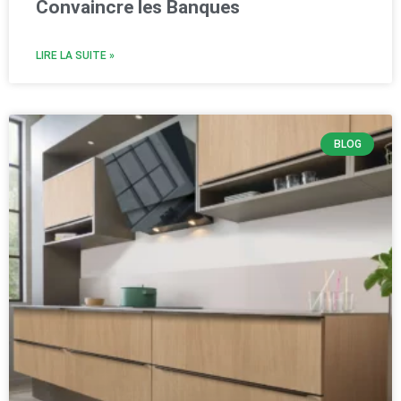
Convaincre les Banques
LIRE LA SUITE »
BLOG