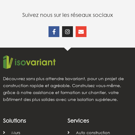
Suivez nous sur les réseaux sociaux
Découvrez sans plus attendre Isovariant, pour un projet de
construction rapide et agréable. Construisez vous-même,
grâce à notre assistance et formation sur chantier, votre
bâtiment des plus solides avec une isolation supérieure.
Solutions
Services
Murs
Auto construction