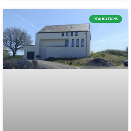
RÉALISATIONS