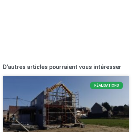
D'autres articles pourraient vous intéresser
RÉALISATIONS