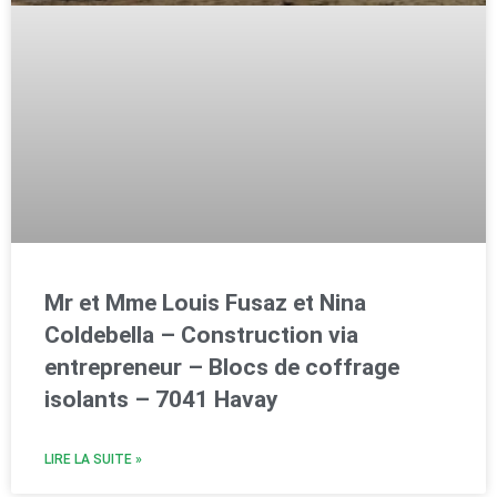
Mr et Mme Louis Fusaz et Nina
Coldebella – Construction via
entrepreneur – Blocs de coffrage
isolants – 7041 Havay
LIRE LA SUITE »