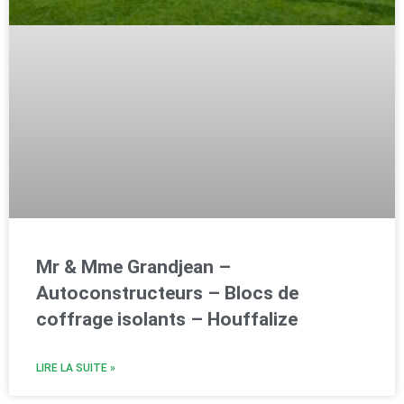
Mr & Mme Grandjean –
Autoconstructeurs – Blocs de
coffrage isolants – Houffalize
LIRE LA SUITE »