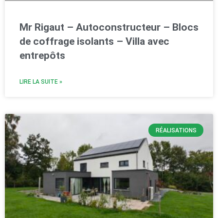
Mr Rigaut – Autoconstructeur – Blocs
de coffrage isolants – Villa avec
entrepôts
LIRE LA SUITE »
RÉALISATIONS