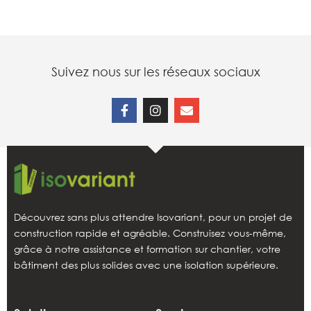
Suivez nous sur les réseaux sociaux
Découvrez sans plus attendre Isovariant, pour un projet de
construction rapide et agréable. Construisez vous-même,
grâce à notre assistance et formation sur chantier, votre
bâtiment des plus solides avec une isolation supérieure.