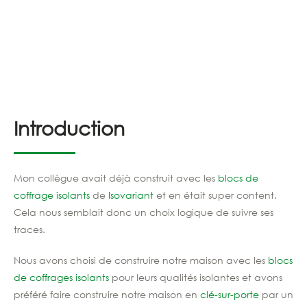
Introduction
Mon collègue avait déjà construit avec les
blocs de
coffrage isolants
de
Isovariant
et en était super content.
Cela nous semblait donc un choix logique de suivre ses
traces.
Nous avons choisi de construire notre maison avec les
blocs
de coffrages isolants
pour leurs qualités isolantes et avons
préféré faire construire notre maison en
clé-sur-porte
par un