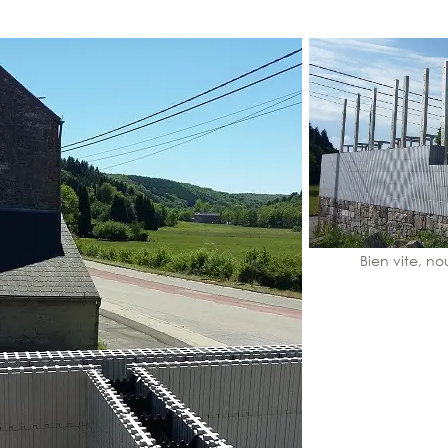
Bien vite, no