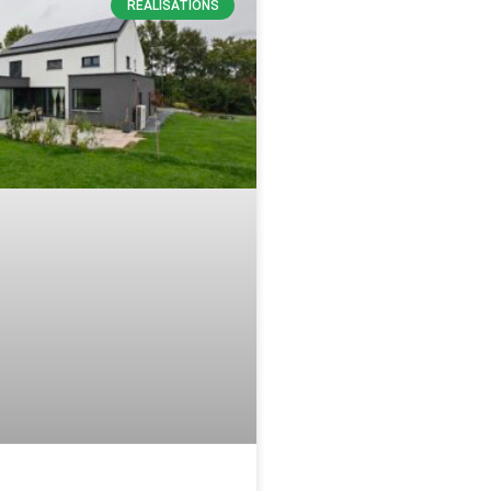
RÉALISATIONS