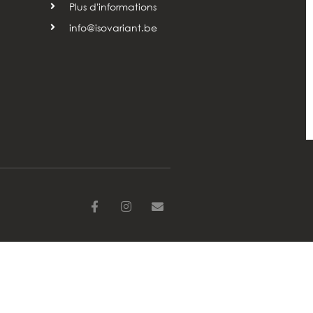
Plus d'informations
info@isovariant.be