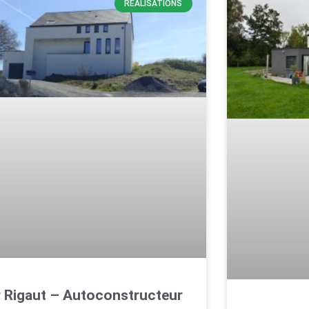
RÉALISATIONS
 Rigaut – Autoconstructeur