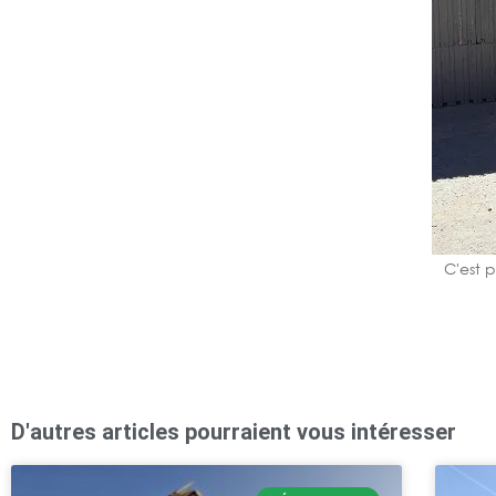
C'est p
D'autres articles pourraient vous intéresser