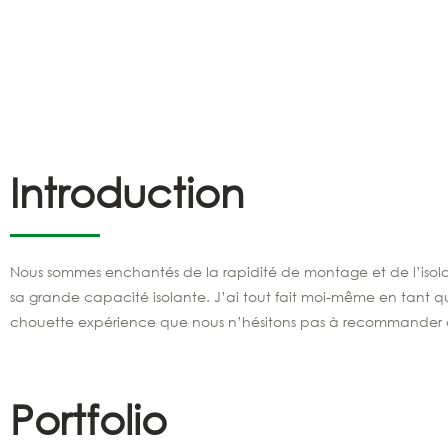
Introduction
Nous sommes enchantés de la rapidité de montage et de l’isol
sa grande capacité isolante. J’ai tout fait moi-même en tant q
chouette expérience que nous n’hésitons pas à recommander 
Portfolio