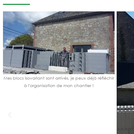
Mes blocs Isovariant sont arrivés, je peux déjà réfléchir
à l'organisation de mon chantier !