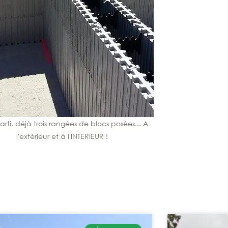
arti, déjà trois rangées de blocs posées... A
l'extérieur et à l'INTERIEUR !