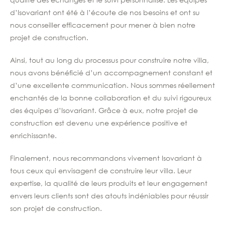
d’Isovariant ont été à l’écoute de nos besoins et ont su
nous conseiller efficacement pour mener à bien notre
projet de construction.
Ainsi, tout au long du processus pour construire notre villa,
nous avons bénéficié d’un accompagnement constant et
d’une excellente communication. Nous sommes réellement
enchantés de la bonne collaboration et du suivi rigoureux
des équipes d’Isovariant. Grâce à eux, notre projet de
construction est devenu une expérience positive et
enrichissante.
Finalement, nous recommandons vivement Isovariant à
tous ceux qui envisagent de construire leur villa. Leur
expertise, la qualité de leurs produits et leur engagement
envers leurs clients sont des atouts indéniables pour réussir
son projet de construction.