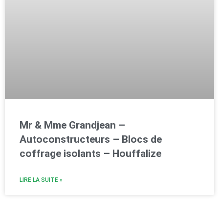
Mr & Mme Grandjean –
Autoconstructeurs – Blocs de
coffrage isolants – Houffalize
LIRE LA SUITE »