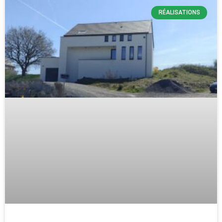
RÉALISATIONS