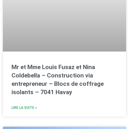
Mr et Mme Louis Fusaz et Nina
Coldebella – Construction via
entrepreneur – Blocs de coffrage
isolants – 7041 Havay
LIRE LA SUITE »