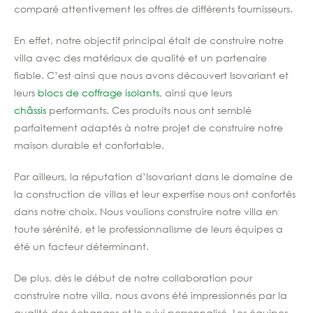
comparé attentivement les offres de différents fournisseurs.
En effet, notre objectif principal était de construire notre
villa avec des matériaux de qualité et un partenaire
fiable. C’est ainsi que nous avons découvert Isovariant et
leurs
blocs de coffrage isolants
, ainsi que leurs
châssis
performants. Ces produits nous ont semblé
parfaitement adaptés à notre projet de construire notre
maison durable et confortable.
Par ailleurs, la réputation d’Isovariant dans le domaine de
la construction de villas et leur expertise nous ont confortés
dans notre choix. Nous voulions construire notre villa en
toute sérénité, et le professionnalisme de leurs équipes a
été un facteur déterminant.
De plus, dès le début de notre collaboration pour
construire notre villa, nous avons été impressionnés par la
qualité des échanges et le suivi personnalisé. Les équipes