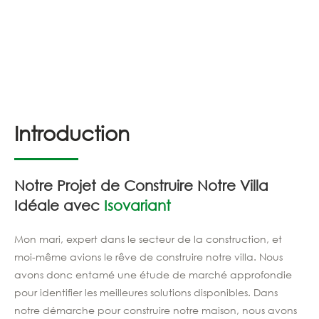
Introduction
Notre Projet de Construire Notre Villa
Idéale avec
Isovariant
Mon mari, expert dans le secteur de la construction, et
moi-même avions le rêve de construire notre villa. Nous
avons donc entamé une étude de marché approfondie
pour identifier les meilleures solutions disponibles. Dans
notre démarche pour construire notre maison, nous avons