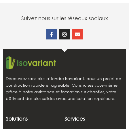
Suivez nous sur les réseaux sociaux
Découvrez sans plus attendre Isovariant, pour un projet de
construction rapide et agréable. Construisez vous-même,
grâce à notre assistance et formation sur chantier, votre
bâtiment des plus solides avec une isolation supérieure.
Solutions
Services