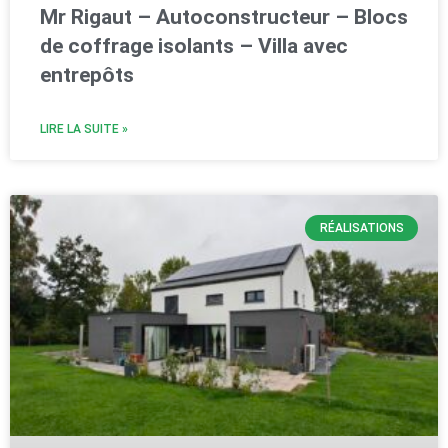
Mr Rigaut – Autoconstructeur – Blocs
de coffrage isolants – Villa avec
entrepôts
LIRE LA SUITE »
RÉALISATIONS