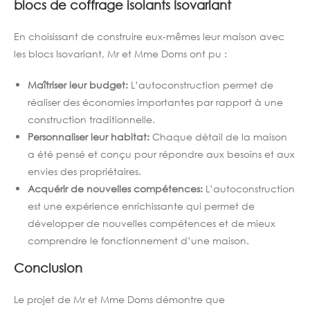
blocs de coffrage isolants Isovariant
En choisissant de construire eux-mêmes leur maison avec
les blocs Isovariant, Mr et Mme Doms ont pu :
Maîtriser leur budget:
L’autoconstruction permet de
réaliser des économies importantes par rapport à une
construction traditionnelle.
Personnaliser leur habitat:
Chaque détail de la maison
a été pensé et conçu pour répondre aux besoins et aux
envies des propriétaires.
Acquérir de nouvelles compétences:
L’autoconstruction
est une expérience enrichissante qui permet de
développer de nouvelles compétences et de mieux
comprendre le fonctionnement d’une maison.
Conclusion
Le projet de Mr et Mme Doms démontre que