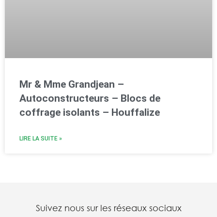
Mr & Mme Grandjean –
Autoconstructeurs – Blocs de
coffrage isolants – Houffalize
LIRE LA SUITE »
Suivez nous sur les réseaux sociaux