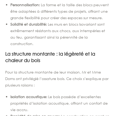
Personnalisation:
La forme et la taille des blocs peuvent
être adaptées à différents types de projets, offrant une
grande flexibilité pour créer des espaces sur mesure.
Solidité et durabilité:
Les murs en blocs Isovariant sont
extrêmement résistants aux chocs, aux intempéries et
au feu, garantissant ainsi la pérennité de la
construction.
La structure montante : la légèreté et la
chaleur du bois
Pour la structure montante de leur maison, Mr et Mme
Doms ont privilégié l’ossature bois. Ce choix s’explique par
plusieurs raisons :
Isolation acoustique:
Le bois possède d’excellentes
propriétés d’isolation acoustique, offrant un confort de
vie accru.