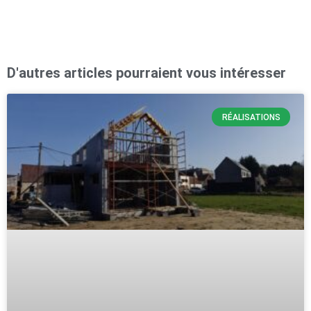
D'autres articles pourraient vous intéresser
RÉALISATIONS