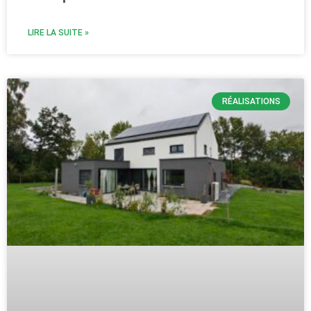
LIRE LA SUITE »
RÉALISATIONS