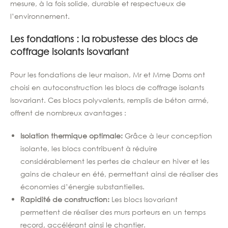
mesure, à la fois solide, durable et respectueux de
l’environnement.
Les fondations : la robustesse des blocs de
coffrage isolants Isovariant
Pour les fondations de leur maison, Mr et Mme Doms ont
choisi en autoconstruction les blocs de coffrage isolants
Isovariant. Ces blocs polyvalents, remplis de béton armé,
offrent de nombreux avantages :
Isolation thermique optimale:
Grâce à leur conception
isolante, les blocs contribuent à réduire
considérablement les pertes de chaleur en hiver et les
gains de chaleur en été, permettant ainsi de réaliser des
économies d’énergie substantielles.
Rapidité de construction:
Les blocs Isovariant
permettent de réaliser des murs porteurs en un temps
record, accélérant ainsi le chantier.