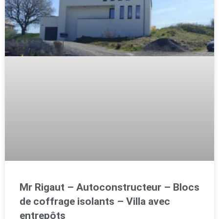
Mr Rigaut – Autoconstructeur – Blocs
de coffrage isolants – Villa avec
entrepôts