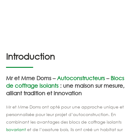
Introduction
Mr et Mme Doms –
Autoconstructeurs
–
Blocs
de coffrage isolants
: une maison sur mesure,
alliant tradition et innovation
Mr et Mme Doms ont opté pour une approche unique et
personnalisée pour leur projet d’autoconstruction. En
combinant les avantages des blocs de coffrage isolants
Isovariant
et de l’ossature bois, ils ont créé un habitat sur