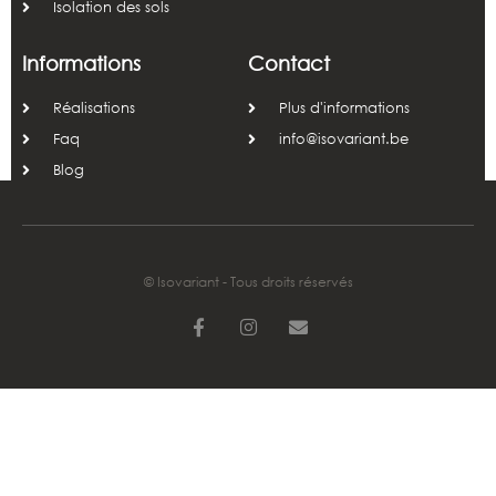
Isolation des sols
Informations
Contact
Réalisations
Plus d'informations
Faq
info@isovariant.be
Blog
© Isovariant - Tous droits réservés