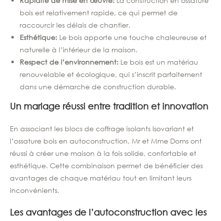
Rapidité de mise en œuvre:
La construction en ossature
bois est relativement rapide, ce qui permet de
raccourcir les délais de chantier.
Esthétique:
Le bois apporte une touche chaleureuse et
naturelle à l’intérieur de la maison.
Respect de l’environnement:
Le bois est un matériau
renouvelable et écologique, qui s’inscrit parfaitement
dans une démarche de construction durable.
Un mariage réussi entre tradition et innovation
En associant les blocs de coffrage isolants Isovariant et
l’ossature bois en autoconstruction, Mr et Mme Doms ont
réussi à créer une maison à la fois solide, confortable et
esthétique. Cette combinaison permet de bénéficier des
avantages de chaque matériau tout en limitant leurs
inconvénients.
Les avantages de l’autoconstruction avec les