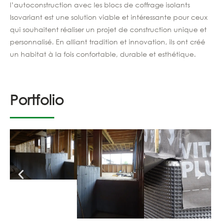
l’autoconstruction avec les blocs de coffrage isolants
Isovariant est une solution viable et intéressante pour ceux
qui souhaitent réaliser un projet de construction unique et
personnalisé. En alliant tradition et innovation, ils ont créé
un habitat à la fois confortable, durable et esthétique.
Portfolio
a