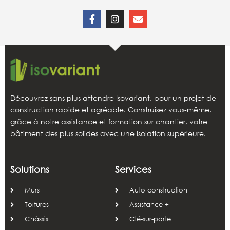
Découvrez sans plus attendre Isovariant, pour un projet de
construction rapide et agréable. Construisez vous-même,
grâce à notre assistance et formation sur chantier, votre
bâtiment des plus solides avec une isolation supérieure.
Solutions
Services
Murs
Auto construction
Toitures
Assistance +
Châssis
Clé-sur-porte