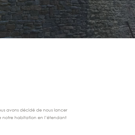
nous avons décidé de nous lancer
de notre habitation en l’étendant