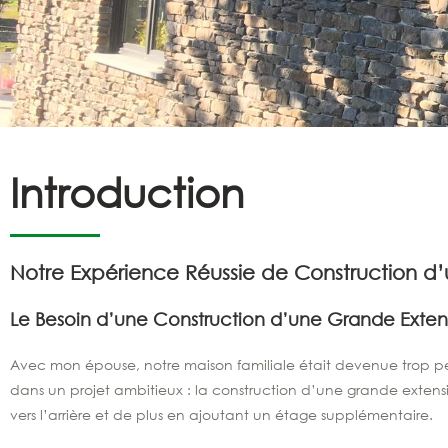
Introduction
Notre Expérience Réussie de Construction d
Le Besoin d’une Construction d’une Grande Exten
Avec mon épouse, notre maison familiale était devenue trop pet
dans un projet ambitieux : la construction d’une grande extensi
vers l’arrière et de plus en ajoutant un étage supplémentaire.