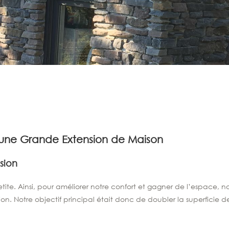
’une Grande Extension de Maison
sion
ite. Ainsi, pour améliorer notre confort et gagner de l’espace, 
on. Notre objectif principal était donc de doubler la superficie 