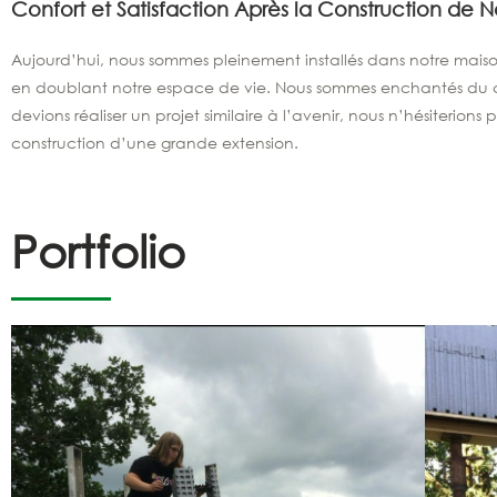
Confort et Satisfaction Après la Construction de 
Aujourd’hui, nous sommes pleinement installés dans notre maiso
en doublant notre espace de vie. Nous sommes enchantés du co
devions réaliser un projet similaire à l’avenir, nous n’hésiteri
construction d’une grande extension.
Portfolio