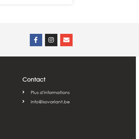
Contact
Plus d'informations
info@isovariant.be