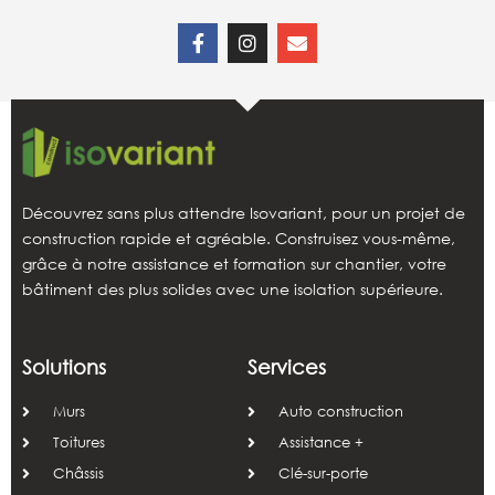
Découvrez sans plus attendre Isovariant, pour un projet de
construction rapide et agréable. Construisez vous-même,
grâce à notre assistance et formation sur chantier, votre
bâtiment des plus solides avec une isolation supérieure.
Solutions
Services
Murs
Auto construction
Toitures
Assistance +
Châssis
Clé-sur-porte