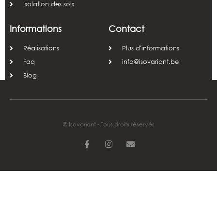
Isolation des sols
Informations
Contact
Réalisations
Plus d'informations
Faq
info@isovariant.be
Blog
© Isovariant - Tous droits réservés