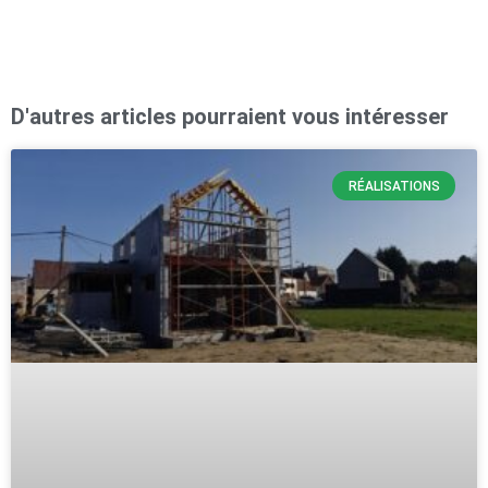
D'autres articles pourraient vous intéresser
RÉALISATIONS