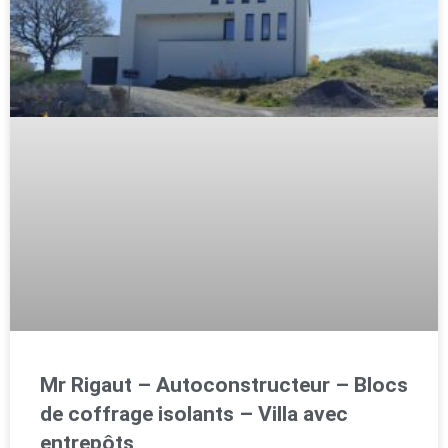
Mr Rigaut – Autoconstructeur – Blocs
de coffrage isolants – Villa avec
entrepôts