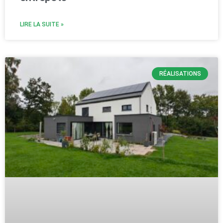
LIRE LA SUITE »
RÉALISATIONS