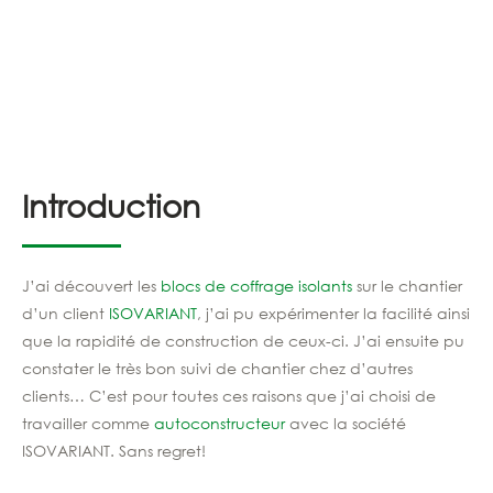
Introduction
J’ai découvert les
blocs de coffrage isolants
sur le chantier
d’un client
ISOVARIANT
, j’ai pu expérimenter la facilité ainsi
que la rapidité de construction de ceux-ci. J’ai ensuite pu
constater le très bon suivi de chantier chez d’autres
clients… C’est pour toutes ces raisons que j’ai choisi de
travailler comme
autoconstructeur
avec la société
ISOVARIANT. Sans regret!