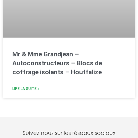
Mr & Mme Grandjean –
Autoconstructeurs – Blocs de
coffrage isolants – Houffalize
LIRE LA SUITE »
Suivez nous sur les réseaux sociaux