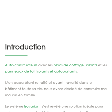
Introduction
Auto-constructeurs
avec les
blocs de coffrage isolants
et les
panneaux de toit isolants et autoportants
.
Mon papa étant retraité et ayant travaillé dans le
bâtiment toute sa vie, nous avons décidé de construire ma
maison en famille.
Le système
Isovariant
s’est révélé une solution idéale pour