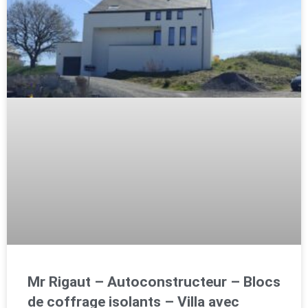
Mr Rigaut – Autoconstructeur – Blocs
de coffrage isolants – Villa avec