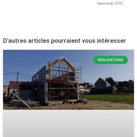
terminé !!!!!!!
D'autres articles pourraient vous intéresser
RÉALISATIONS