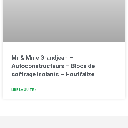
Mr & Mme Grandjean –
Autoconstructeurs – Blocs de
coffrage isolants – Houffalize
LIRE LA SUITE »