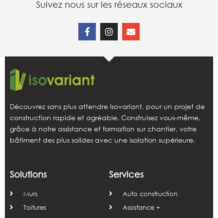
Suivez nous sur les réseaux sociaux
Découvrez sans plus attendre Isovariant, pour un projet de
construction rapide et agréable. Construisez vous-même,
grâce à notre assistance et formation sur chantier, votre
bâtiment des plus solides avec une isolation supérieure.
Solutions
Services
Murs
Auto construction
Toitures
Assistance +