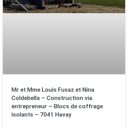
Mr et Mme Louis Fusaz et Nina
Coldebella – Construction via
entrepreneur – Blocs de coffrage
isolants – 7041 Havay