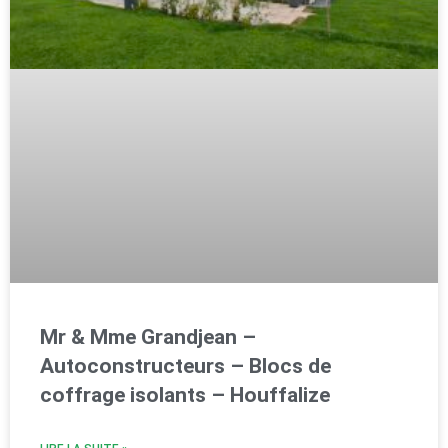
Mr & Mme Grandjean –
Autoconstructeurs – Blocs de
coffrage isolants – Houffalize