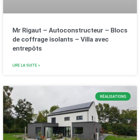
Mr Rigaut – Autoconstructeur – Blocs
de coffrage isolants – Villa avec
entrepôts
LIRE LA SUITE »
RÉALISATIONS