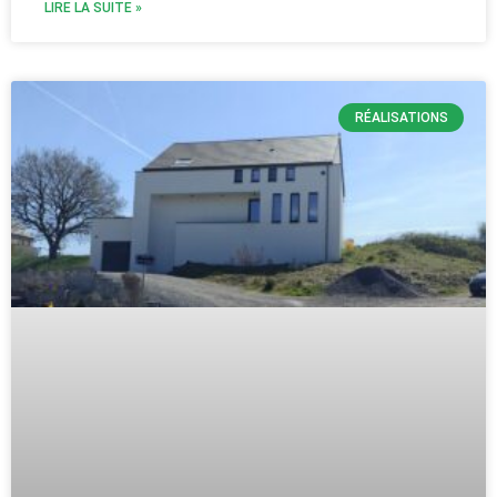
LIRE LA SUITE »
RÉALISATIONS