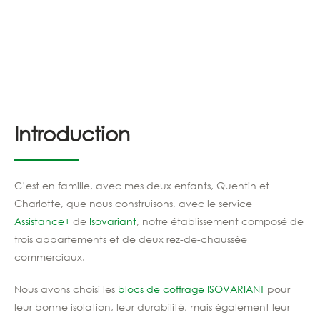
Introduction
C’est en famille, avec mes deux enfants, Quentin et
Charlotte, que nous construisons, avec le service
Assistance+
de
Isovariant
, notre établissement composé de
trois appartements et de deux rez-de-chaussée
commerciaux.
Nous avons choisi les
blocs de coffrage
ISOVARIANT
pour
leur bonne isolation, leur durabilité, mais également leur