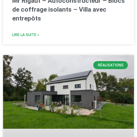
Mr Rigaut – Autoconstructeur – Blocs
de coffrage isolants – Villa avec
entrepôts
LIRE LA SUITE »
RÉALISATIONS