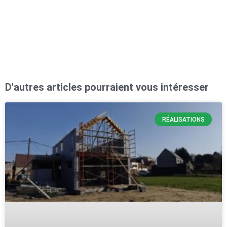
D'autres articles pourraient vous intéresser
RÉALISATIONS