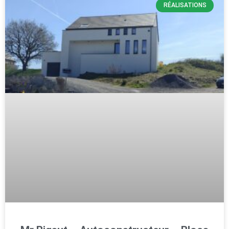
RÉALISATIONS