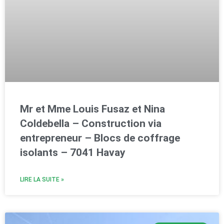
Mr et Mme Louis Fusaz et Nina
Coldebella – Construction via
entrepreneur – Blocs de coffrage
isolants – 7041 Havay
LIRE LA SUITE »