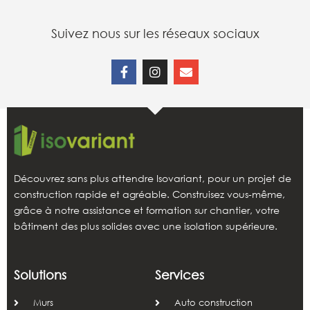
Suivez nous sur les réseaux sociaux
Découvrez sans plus attendre Isovariant, pour un projet de
construction rapide et agréable. Construisez vous-même,
grâce à notre assistance et formation sur chantier, votre
bâtiment des plus solides avec une isolation supérieure.
Solutions
Services
Murs
Auto construction