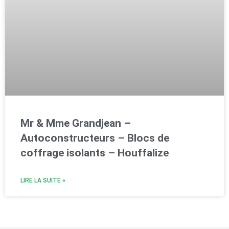
Mr & Mme Grandjean –
Autoconstructeurs – Blocs de
coffrage isolants – Houffalize
LIRE LA SUITE »