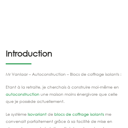
Introduction
Mr Vanlaar – Autoconstruction – Blocs de coffrage isolants :
Etant à la retraite, je cherchais à construire moi-même en
autoconstruction
une maison moins énergivore que celle
que je possède actuellement.
Le système
Isovariant
de
blocs de coffrage isolants
me
convenait parfaitement grâce à sa facilité de mise en