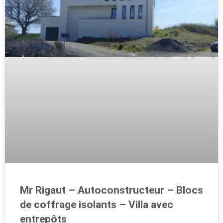
Mr Rigaut – Autoconstructeur – Blocs
de coffrage isolants – Villa avec
entrepôts