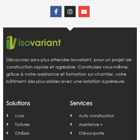
Découvrez sans plus attendre Isovariant, pour un projet de
construction rapide et agréable. Construisez vous-même,
grâce à notre assistance et formation sur chantier, votre
bâtiment des plus solides avec une isolation supérieure.
Solutions
Services
Murs
Auto construction
Toitures
Assistance +
Châssis
Clé-sur-porte