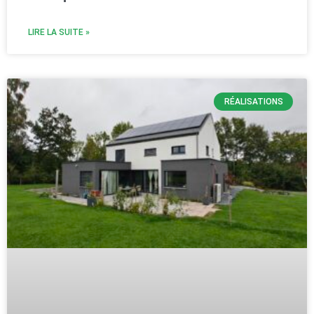
LIRE LA SUITE »
RÉALISATIONS