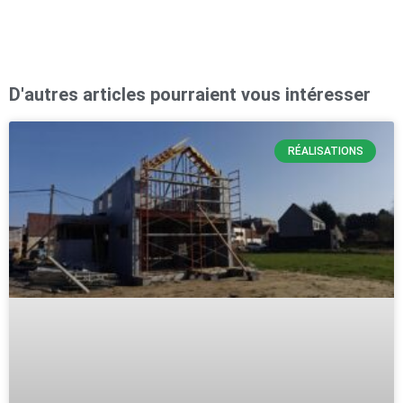
D'autres articles pourraient vous intéresser
RÉALISATIONS