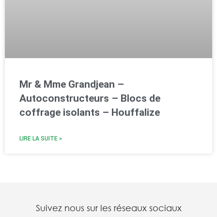
Mr & Mme Grandjean –
Autoconstructeurs – Blocs de
coffrage isolants – Houffalize
LIRE LA SUITE »
Suivez nous sur les réseaux sociaux