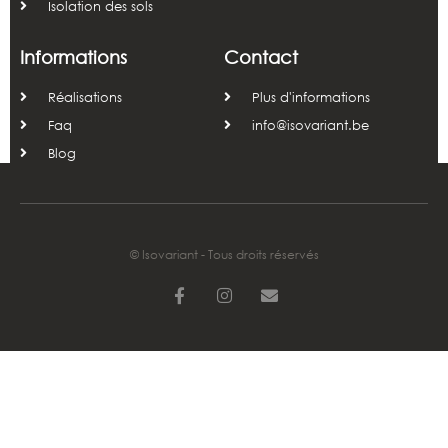
Isolation des sols
Informations
Contact
Réalisations
Plus d'informations
Faq
info@isovariant.be
Blog
© Isovariant - Tous droits réservés