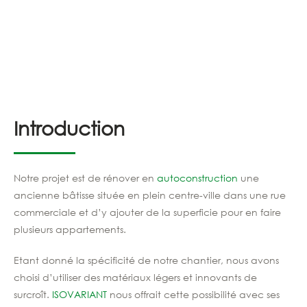
Introduction
Notre projet est de rénover en
autoconstruction
une
ancienne bâtisse située en plein centre-ville dans une rue
commerciale et d’y ajouter de la superficie pour en faire
plusieurs appartements.
Etant donné la spécificité de notre chantier, nous avons
choisi d’utiliser des matériaux légers et innovants de
surcroît.
ISOVARIANT
nous offrait cette possibilité avec ses