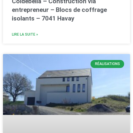
Coldebella – Construction via
entrepreneur – Blocs de coffrage
isolants – 7041 Havay
LIRE LA SUITE »
RÉALISATIONS