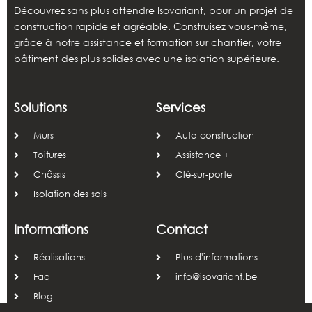
Découvrez sans plus attendre Isovariant, pour un projet de
construction rapide et agréable. Construisez vous-même,
grâce à notre assistance et formation sur chantier, votre
bâtiment des plus solides avec une isolation supérieure.
Solutions
Services
Murs
Auto construction
Toitures
Assistance +
Châssis
Clé-sur-porte
Isolation des sols
Informations
Contact
Réalisations
Plus d'informations
Faq
info@isovariant.be
Blog