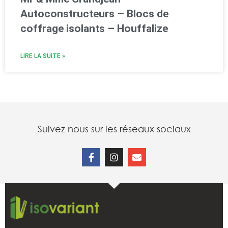
Autoconstructeurs – Blocs de
coffrage isolants – Houffalize
LIRE LA SUITE »
Suivez nous sur les réseaux sociaux