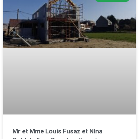
Mr et Mme Louis Fusaz et Nina