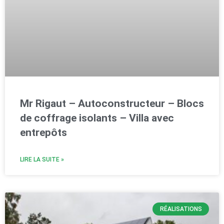
Mr Rigaut – Autoconstructeur – Blocs
de coffrage isolants – Villa avec
entrepôts
LIRE LA SUITE »
RÉALISATIONS