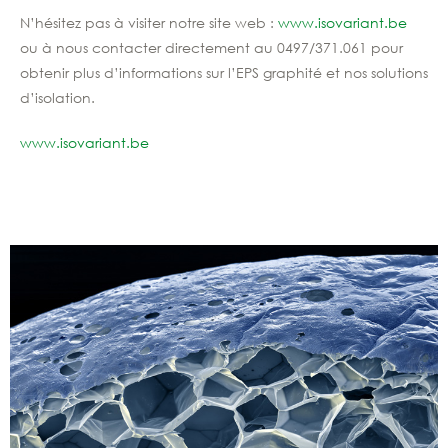
N’hésitez pas à visiter notre site web :
www.isovariant.be
ou à nous contacter directement au 0497/371.061 pour
obtenir plus d’informations sur l’EPS graphité et nos solutions
d’isolation.
www.isovariant.be