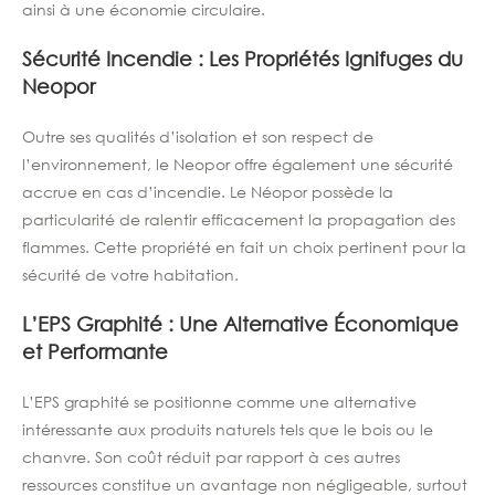
ainsi à une économie circulaire.
Sécurité Incendie : Les Propriétés Ignifuges du
Neopor
Outre ses qualités d’isolation et son respect de
l’environnement, le Neopor offre également une sécurité
accrue en cas d’incendie. Le Néopor possède la
particularité de ralentir efficacement la propagation des
flammes. Cette propriété en fait un choix pertinent pour la
sécurité de votre habitation.
L’EPS Graphité : Une Alternative Économique
et Performante
L’EPS graphité se positionne comme une alternative
intéressante aux produits naturels tels que le bois ou le
chanvre. Son coût réduit par rapport à ces autres
ressources constitue un avantage non négligeable, surtout