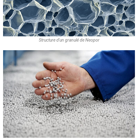
Structure d'un granulé de Neopor