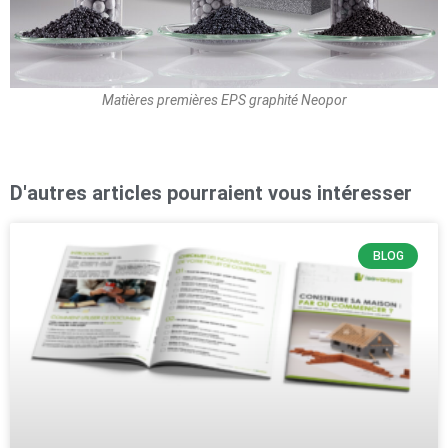
Matières premières EPS graphité Neopor
D'autres articles pourraient vous intéresser
BLOG