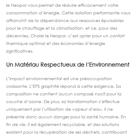
le Neopor vous permet de réduire efficacement votre
consommation d’énergie. Cette isolation performante vous
affranchit de la dépendance aux ressources épuisables
pour le chauffage et la climatisation, et ce, pour des
décennies. Choisir le Neopor, c’est opter pour un confort
thermique optimal et des économies d’énergie
significatives.
Un Matériau Respectueux de l’Environnement
L’impact environnemental est une préoccupation
croissante. L’EPS graphité répond à cette exigence. Sa
composition ne contient aucun composé nocif pour la
couche d’ozone. De plus, sa transformation s’effectue
uniquement par l’utilisation de vapeur d’eau. Il ne
présente donc aucun danger pour la santé humaine. En
fin de vie, il est également recyclable, et des solutions
existent pour la récupération de ses déchets, contribuant