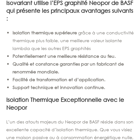
Isovariant utilise l’EPS graphité Neopor de BASF
qui présente les principaux avantages suivants
:
Isolation thermique supérieure
grâce à une conductivité
thermique plus faible, une meilleure valeur isolante
lambda que les autres EPS graphités
Potentiellement une meilleure résistance au feu.
Qualité et constance garanties par un fabricant de
renommée mondiale.
Facilité de transformation et d’application.
Support technique et innovation continue.
Isolation Thermique Exceptionnelle avec le
Neopor
L’un des atouts majeurs du Neopor de BASF réside dans son
excellente capacité d’isolation thermique. Que vous visiez
une maison passive ou à consommation énergétique nulle,