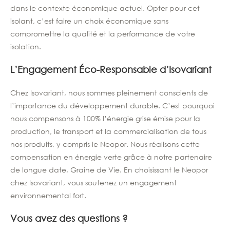
dans le contexte économique actuel. Opter pour cet
isolant, c’est faire un choix économique sans
compromettre la qualité et la performance de votre
isolation.
L’Engagement Éco-Responsable d’Isovariant
Chez Isovariant, nous sommes pleinement conscients de
l’importance du développement durable. C’est pourquoi
nous compensons à 100% l’énergie grise émise pour la
production, le transport et la commercialisation de tous
nos produits, y compris le Neopor. Nous réalisons cette
compensation en énergie verte grâce à notre partenaire
de longue date, Graine de Vie. En choisissant le Neopor
chez Isovariant, vous soutenez un engagement
environnemental fort.
Vous avez des questions ?