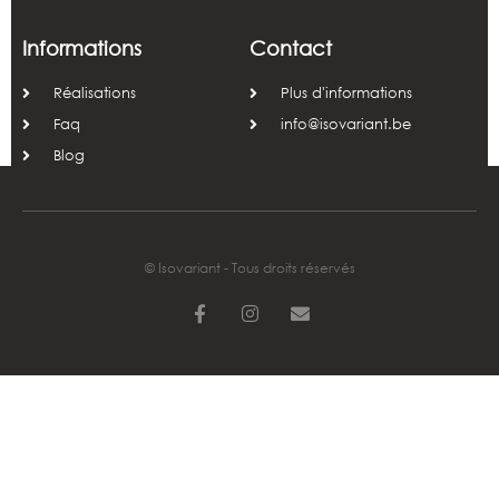
Informations
Contact
Réalisations
Plus d'informations
Faq
info@isovariant.be
Blog
© Isovariant - Tous droits réservés