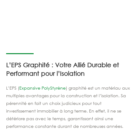
L’EPS Graphité : Votre Allié Durable et
Performant pour l’Isolation
L’EPS (
Expansive PolyStyrène
) graphité est un matériau aux
multiples avantages pour la construction et l’isolation. Sa
pérennité en fait un choix judicieux pour tout
investissement immobilier à long terme. En effet, il ne se
détériore pas avec le temps, garantissant ainsi une
performance constante durant de nombreuses années.