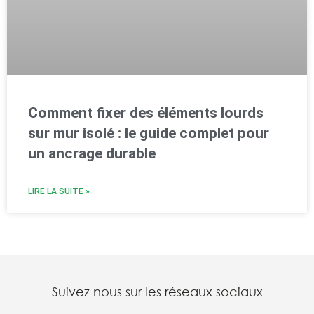
Comment fixer des éléments lourds
sur mur isolé : le guide complet pour
un ancrage durable
LIRE LA SUITE »
Suivez nous sur les réseaux sociaux