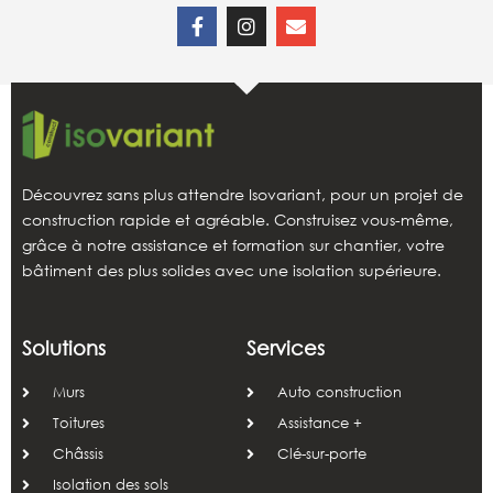
Découvrez sans plus attendre Isovariant, pour un projet de
construction rapide et agréable. Construisez vous-même,
grâce à notre assistance et formation sur chantier, votre
bâtiment des plus solides avec une isolation supérieure.
Solutions
Services
Murs
Auto construction
Toitures
Assistance +
Châssis
Clé-sur-porte
Isolation des sols