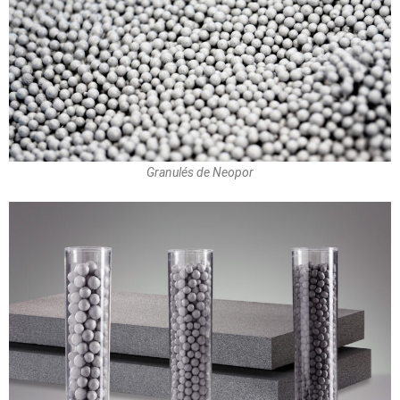
Granulés de Neopor