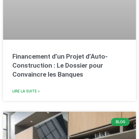
Financement d’un Projet d’Auto-
Construction : Le Dossier pour
Convaincre les Banques
LIRE LA SUITE »
BLOG