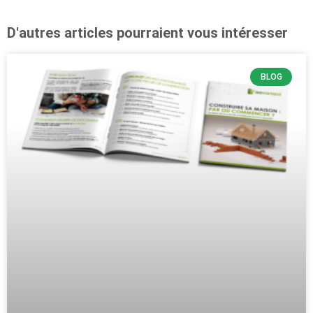
D'autres articles pourraient vous intéresser
BLOG