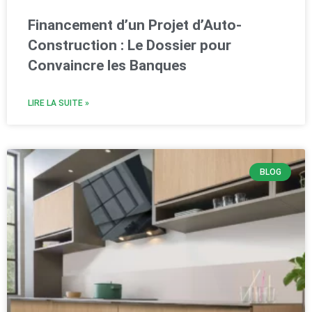
Financement d’un Projet d’Auto-
Construction : Le Dossier pour
Convaincre les Banques
LIRE LA SUITE »
BLOG