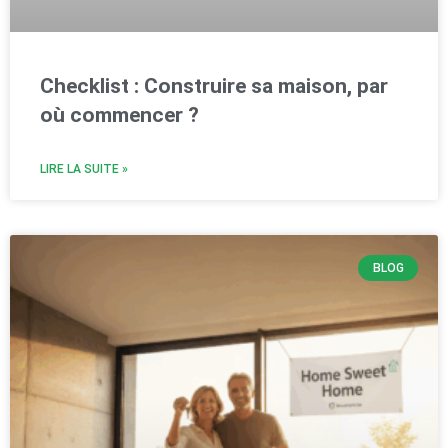
Checklist : Construire sa maison, par
où commencer ?
LIRE LA SUITE »
BLOG