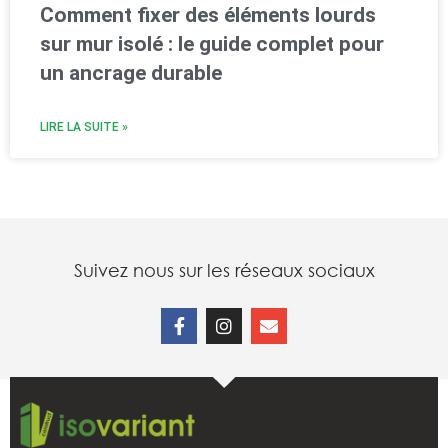
Comment fixer des éléments lourds
sur mur isolé : le guide complet pour
un ancrage durable
LIRE LA SUITE »
Suivez nous sur les réseaux sociaux