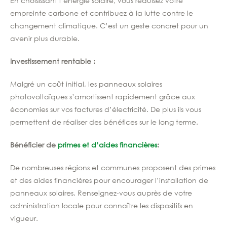
En choisissant l’énergie solaire,
vous réduisez votre
empreinte carbone et contribuez à la lutte contre le
changement climatique. C’est un geste concret pour
un
avenir plus durable.
Investissement rentable :
Malgré un coût initial, les panneaux solaires
photovoltaïques s’amortissent rapidement grâce aux
économies sur vos factures d’électricité. De plus ils vous
permettent de réaliser des bénéfices sur le long terme.
Bénéficier de
primes et d’aides financières
:
De nombreuses régions et communes proposent des primes
et des aides financières pour encourager l’installation de
panneaux solaires. Renseignez-vous auprès de votre
administration locale pour connaître les dispositifs en
vigueur.