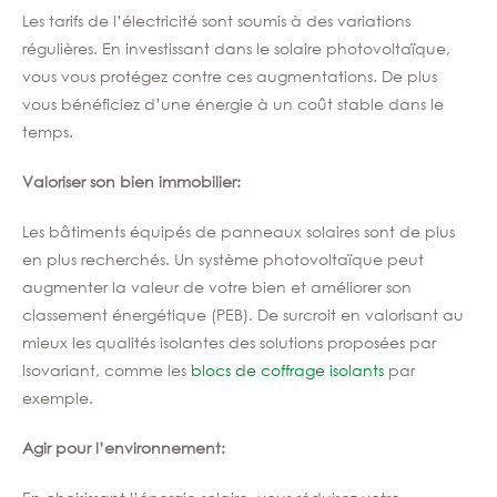
Les tarifs de l’électricité sont soumis à des variations
régulières. En investissant dans le solaire photovoltaïque,
vous vous protégez contre ces augmentations. De plus
vous bénéficiez d’une énergie à un coût stable dans le
temps.
Valoriser son bien immobilier:
Les bâtiments équipés de panneaux solaires sont de plus
en plus recherchés. Un système photovoltaïque peut
augmenter la valeur de votre bien et améliorer son
classement énergétique (PEB). De surcroit en valorisant au
mieux les qualités isolantes des solutions proposées par
Isovariant, comme les
blocs de coffrage isolants
par
exemple.
Agir pour l’environnement: