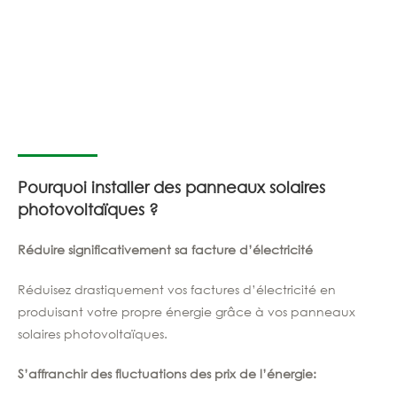
Pourquoi installer des panneaux solaires
photovoltaïques ?
Réduire significativement sa facture d’électricité
Réduisez drastiquement vos factures d’électricité en
produisant votre propre énergie grâce à vos panneaux
solaires photovoltaïques.
S’affranchir des fluctuations des prix de l’énergie: