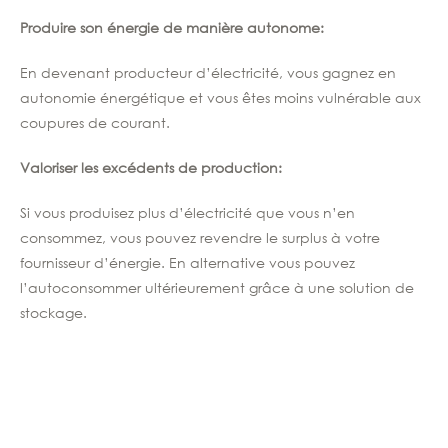
Produire son énergie de manière autonome:
En devenant producteur d’électricité, vous gagnez en
autonomie énergétique et vous êtes moins vulnérable aux
coupures de courant.
Valoriser les excédents de production:
Si vous produisez plus d’électricité que vous n’en
consommez, vous pouvez revendre le surplus à votre
fournisseur d’énergie. En alternative v
ous pouvez
l’autoconsommer ultérieurement grâce à une solution de
stockage.