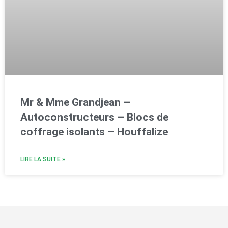
Mr & Mme Grandjean –
Autoconstructeurs – Blocs de
coffrage isolants – Houffalize
LIRE LA SUITE »