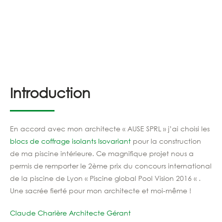
Introduction
En accord avec mon architecte « AUSE SPRL » j’ai choisi les
blocs de coffrage isolants
Isovariant
pour la construction
de ma piscine intérieure. Ce magnifique projet nous a
permis de remporter le 2ème prix du concours international
de la piscine de Lyon « Piscine global Pool Vision 2016 « .
Une sacrée fierté pour mon architecte et moi-même !
Claude Charière Architecte Gérant