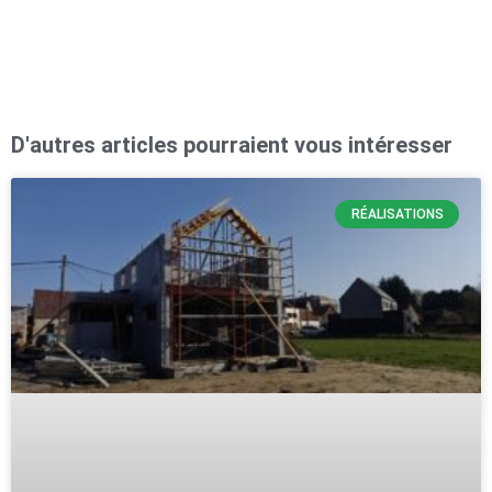
D'autres articles pourraient vous intéresser
RÉALISATIONS