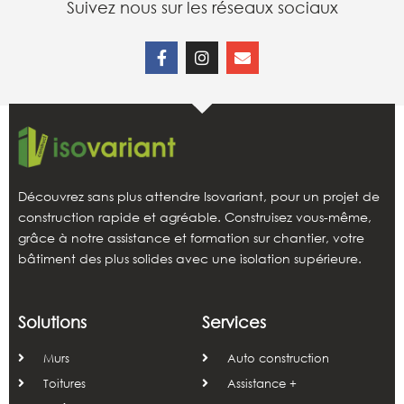
Suivez nous sur les réseaux sociaux
Découvrez sans plus attendre Isovariant, pour un projet de
construction rapide et agréable. Construisez vous-même,
grâce à notre assistance et formation sur chantier, votre
bâtiment des plus solides avec une isolation supérieure.
Solutions
Services
Murs
Auto construction
Toitures
Assistance +