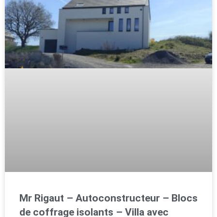
Mr Rigaut – Autoconstructeur – Blocs
de coffrage isolants – Villa avec