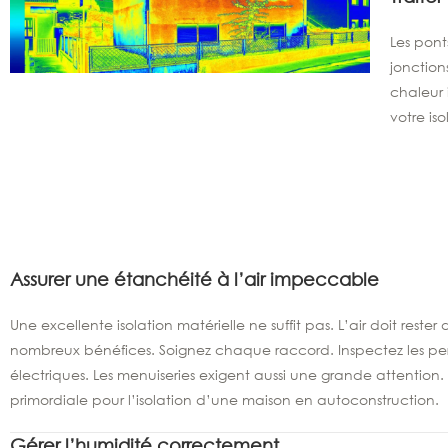
Les pont
jonction
chaleur 
votre is
Assurer une étanchéité à l’air impeccable
Une excellente isolation matérielle ne suffit pas. L’air doit rester
nombreux bénéfices. Soignez chaque raccord. Inspectez les pe
électriques. Les menuiseries exigent aussi une grande attention. 
primordiale pour l’isolation d’une maison en autoconstruction.
Gérer l’humidité correctement