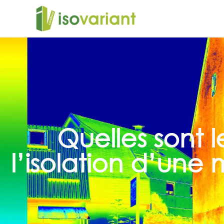
Quelles sont le
l’isolation d’une