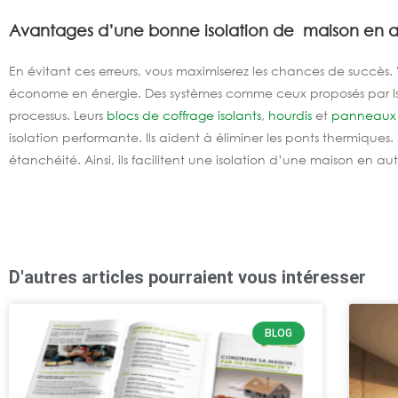
Avantages d’une bonne isolation de maison en a
En évitant ces erreurs, vous maximiserez les chances de succès.
économe en énergie. Des systèmes comme ceux proposés par Iso
processus. Leurs
blocs de coffrage isolants
,
hourdis
et
panneaux 
isolation performante. Ils aident à éliminer les ponts thermiques.
étanchéité. Ainsi, ils facilitent une isolation d’une maison en a
D'autres articles pourraient vous intéresser
BLOG