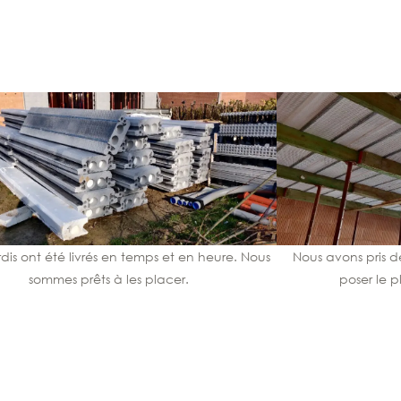
dis ont été livrés en temps et en heure. Nous
Nous avons pris d
sommes prêts à les placer.
poser le 