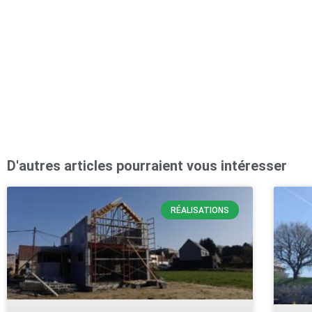
D'autres articles pourraient vous intéresser
RÉALISATIONS