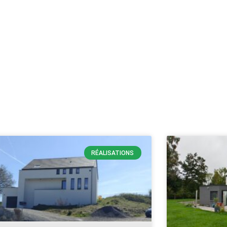
RÉALISATIONS