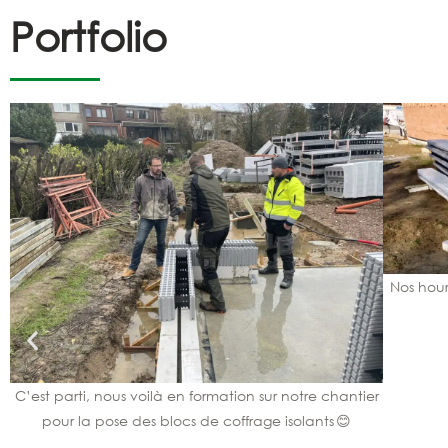
Portfolio
Nos hour
C’est parti, nous voilà en formation sur notre chantier
pour la pose des blocs de coffrage isolants 😊