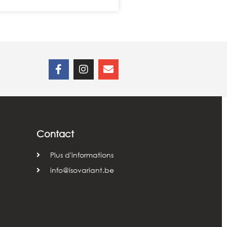
Contact
Plus d'informations
info@isovariant.be