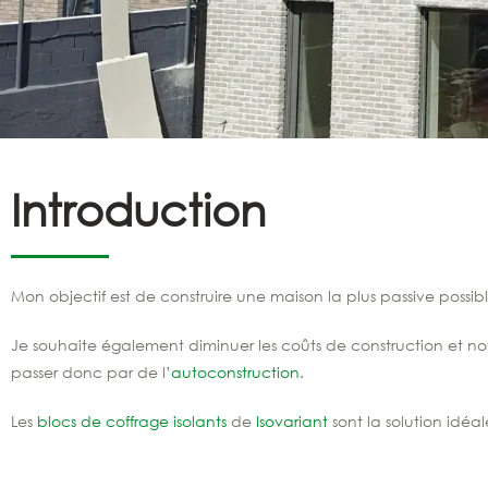
Introduction
Mon objectif est de construire une maison la plus passive possibl
Je souhaite également diminuer les coûts de construction et n
passer donc par de l’
autoconstruction
.
Les
blocs de coffrage isolants
de
Isovariant
sont la solution idéa