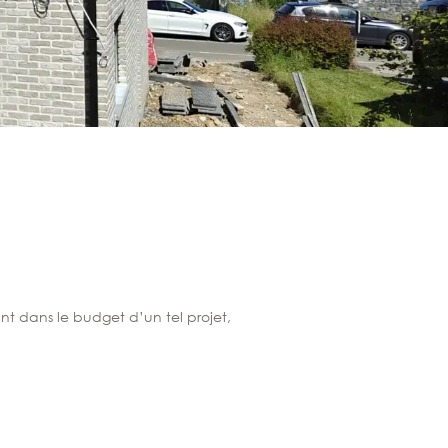
t dans le budget d’un tel projet,