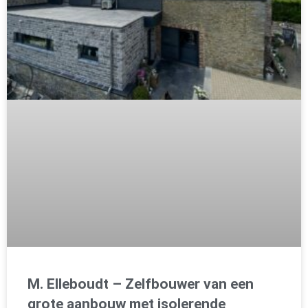
M. Elleboudt – Zelfbouwer van een
grote aanbouw met isolerende