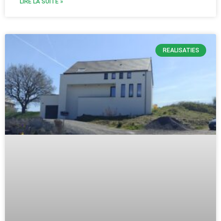
LIRE LA SUITE »
REALISATIES