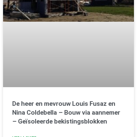
De heer en mevrouw Louis Fusaz en
Nina Coldebella – Bouw via aannemer
– Geïsoleerde bekistingsblokken