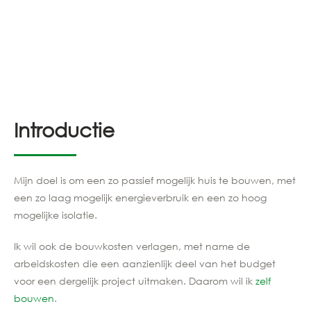
Introductie
Mijn doel is om een zo passief mogelijk huis te bouwen, met
een zo laag mogelijk energieverbruik en een zo hoog
mogelijke isolatie.
Ik wil ook de bouwkosten verlagen, met name de
arbeidskosten die een aanzienlijk deel van het budget
voor een dergelijk project uitmaken. Daarom wil ik
zelf
bouwen
.