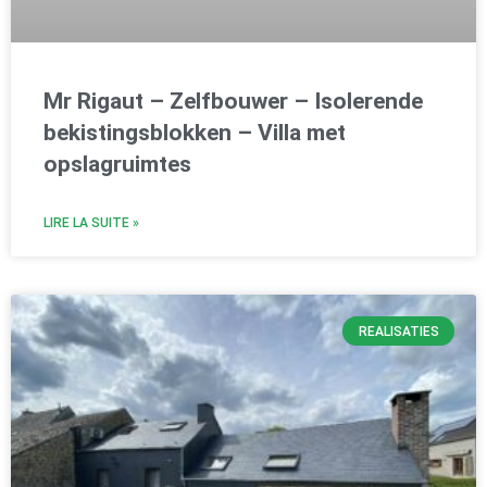
Mr Rigaut – Zelfbouwer – Isolerende
bekistingsblokken – Villa met
opslagruimtes
LIRE LA SUITE »
REALISATIES