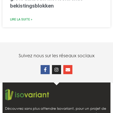
bekistingsblokken
LIRE LA SUITE »
Suivez nous sur les réseaux sociaux
Découvrez sans plus attendre Isovariant, pour un projet de