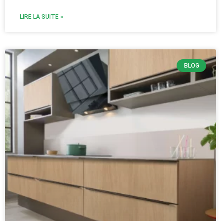
LIRE LA SUITE »
BLOG