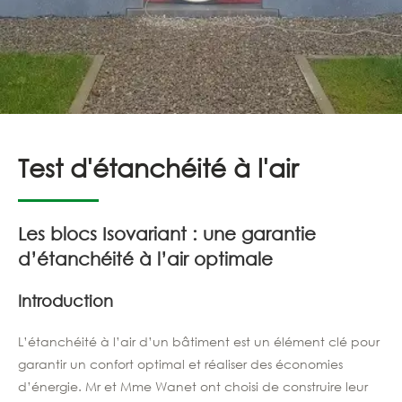
Test d'étanchéité à l'air
Les blocs Isovariant : une garantie
d’étanchéité à l’air optimale
Introduction
L’étanchéité à l’air d’un bâtiment est un élément clé pour
garantir un confort optimal et réaliser des économies
d’énergie. Mr et Mme Wanet ont choisi de construire leur