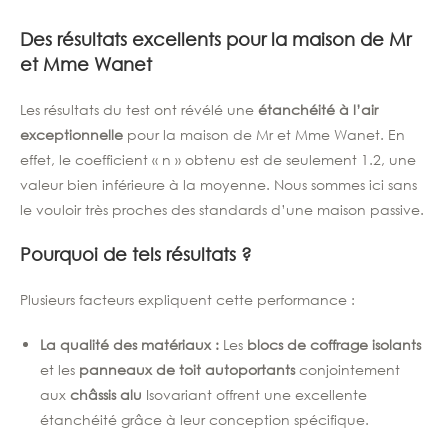
Des résultats excellents pour la maison de Mr
et Mme Wanet
Les résultats du test ont révélé une
étanchéité à l’air
exceptionnelle
pour la maison de Mr et Mme Wanet. En
effet, le coefficient « n » obtenu est de seulement 1.2, une
valeur bien inférieure à la moyenne. Nous sommes ici sans
le vouloir très proches des standards d’une maison passive.
Pourquoi de tels résultats ?
Plusieurs facteurs expliquent cette performance :
La qualité des matériaux :
Les
blocs de coffrage isolants
et les
panneaux de toit autoportants
conjointement
aux
châssis alu
Isovariant offrent une excellente
étanchéité grâce à leur conception spécifique.