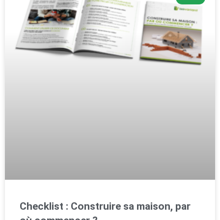
Checklist : Construire sa maison, par