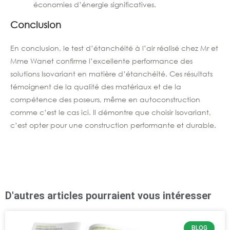
économies d’énergie significatives.
Conclusion
En conclusion, le test d’étanchéité à l’air réalisé chez Mr et
Mme Wanet confirme l’excellente performance des
solutions Isovariant en matière d’étanchéité. Ces résultats
témoignent de la qualité des matériaux et de la
compétence des poseurs, même en autoconstruction
comme c’est le cas ici. Il démontre que choisir Isovariant,
c’est opter pour une construction performante et durable.
D'autres articles pourraient vous intéresser
BLOG