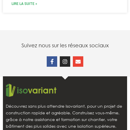
LIRE LA SUITE »
Suivez nous sur les réseaux sociaux
Découvrez sans plus attendre Isovariant, pour un projet de
construction rapide et agréable. Construisez vous-même,
grâce à notre assistance et formation sur chantier, votre
bâtiment des plus solides avec une isolation supérieure.