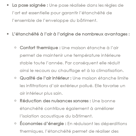
La pose soignée :
Une pose réalisée dans les règles de
l’art est essentielle pour garantir l’étanchéité de
l’ensemble de l’enveloppe du bâtiment.
L’étanchéité à l’air à l’origine de nombreux avantages :
Confort thermique :
Une maison étanche à l’air
permet de maintenir une température intérieure
stable toute l’année. Par conséquent elle réduit
ainsi le recours au chauffage et à la climatisation.
Qualité de l’air intérieur :
Une maison étanche limite
les infiltrations d’air extérieur pollué. Elle favorise un
air intérieur plus sain.
Réduction des nuisances sonores :
Une bonne
étanchéité contribue également à améliorer
l’isolation acoustique du bâtiment.
Économies d’énergie :
En réduisant les déperditions
thermiques, l’étanchéité permet de réaliser des