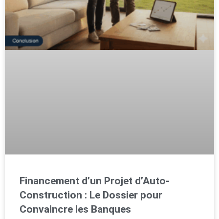
Financement d’un Projet d’Auto-
Construction : Le Dossier pour
Convaincre les Banques