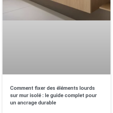
Comment fixer des éléments lourds
sur mur isolé : le guide complet pour
un ancrage durable