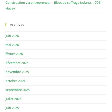
Construction via entrepreneur – Blocs de coffrage isolants – 7041
Havay
Archives
juin 2026
mai 2026
février 2026
décembre 2025
novembre 2025
octobre 2025
septembre 2025
juillet 2025
juin 2025