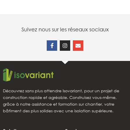
Suivez nous sur les réseaux sociaux
Découvrez sans plus attendre Isovariant, pour un projet de
construction rapide et agréable. Construisez vous-même,
grâce à notre assistance et formation sur chantier, votre
bâtiment des plus solides avec une isolation supérieure.