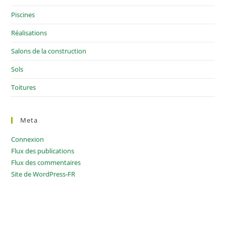
Piscines
Réalisations
Salons de la construction
Sols
Toitures
Meta
Connexion
Flux des publications
Flux des commentaires
Site de WordPress-FR