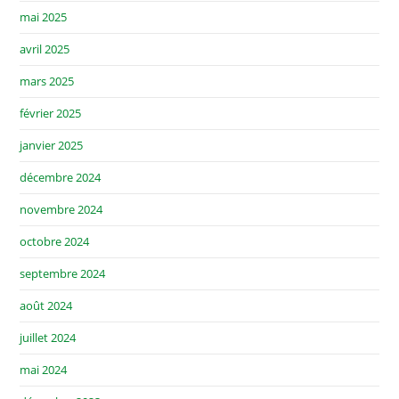
mai 2025
avril 2025
mars 2025
février 2025
janvier 2025
décembre 2024
novembre 2024
octobre 2024
septembre 2024
août 2024
juillet 2024
mai 2024