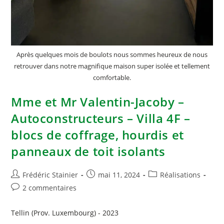
Après quelques mois de boulots nous sommes heureux de nous
retrouver dans notre magnifique maison super isolée et tellement
comfortable.
Mme et Mr Valentin-Jacoby –
Autoconstructeurs – Villa 4F –
blocs de coffrage, hourdis et
panneaux de toit isolants
Frédéric Stainier
mai 11, 2024
Réalisations
2 commentaires
Tellin (Prov. Luxembourg) - 2023