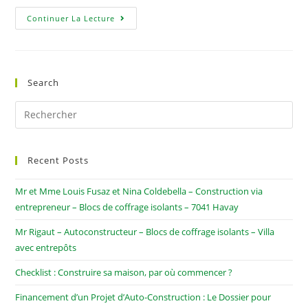
Continuer La Lecture
Search
Recent Posts
Mr et Mme Louis Fusaz et Nina Coldebella – Construction via
entrepreneur – Blocs de coffrage isolants – 7041 Havay
Mr Rigaut – Autoconstructeur – Blocs de coffrage isolants – Villa
avec entrepôts
Checklist : Construire sa maison, par où commencer ?
Financement d’un Projet d’Auto-Construction : Le Dossier pour