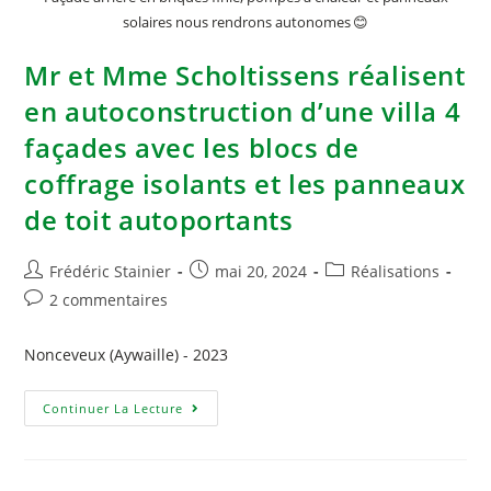
solaires nous rendrons autonomes 😊
Mr et Mme Scholtissens réalisent
en autoconstruction d’une villa 4
façades avec les blocs de
coffrage isolants et les panneaux
de toit autoportants
Frédéric Stainier
mai 20, 2024
Réalisations
2 commentaires
Nonceveux (Aywaille) - 2023
Continuer La Lecture