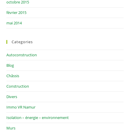
octobre 2015
février 2015
mai 2014
Categories
Autoconstruction
Blog
Châssis
Construction
Divers
Immo VR Namur
Isolation – énergie – environnement
Murs