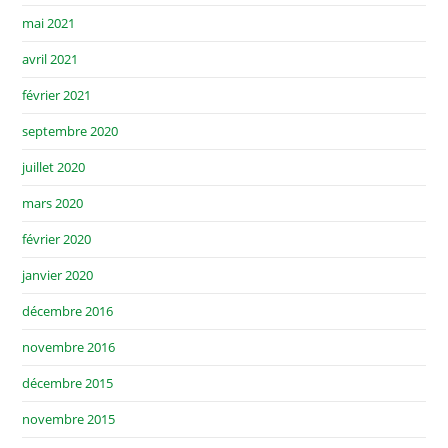
mai 2021
avril 2021
février 2021
septembre 2020
juillet 2020
mars 2020
février 2020
janvier 2020
décembre 2016
novembre 2016
décembre 2015
novembre 2015