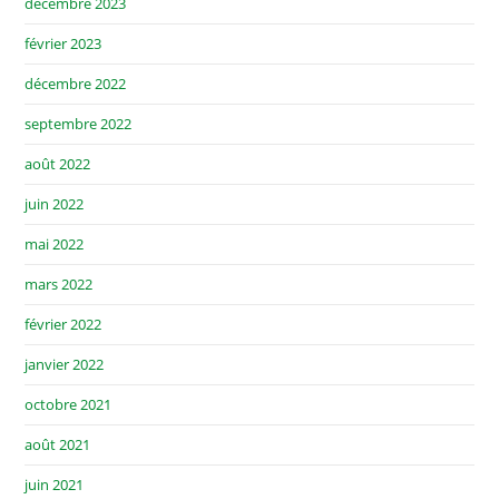
décembre 2023
février 2023
décembre 2022
septembre 2022
août 2022
juin 2022
mai 2022
mars 2022
février 2022
janvier 2022
octobre 2021
août 2021
juin 2021