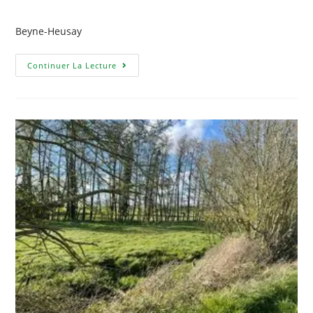
Beyne-Heusay
Continuer La Lecture