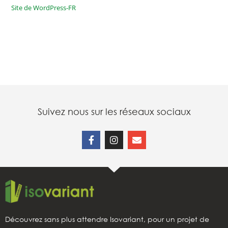
Site de WordPress-FR
Suivez nous sur les réseaux sociaux
Découvrez sans plus attendre Isovariant, pour un projet de