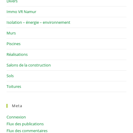
Divers
Immo VR Namur
Isolation – énergie – environnement
Murs
Piscines
Réalisations
Salons de la construction
Sols
Toitures
Meta
Connexion
Flux des publications
Flux des commentaires