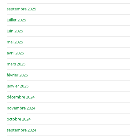
septembre 2025
juillet 2025
juin 2025
mai 2025
avril 2025
mars 2025
février 2025
janvier 2025
décembre 2024
novembre 2024
octobre 2024
septembre 2024