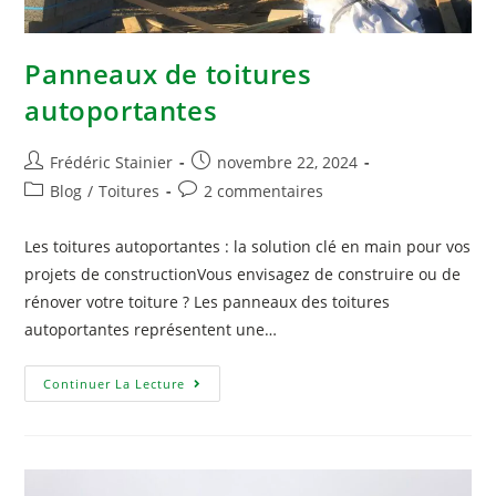
Panneaux de toitures
autoportantes
Frédéric Stainier
novembre 22, 2024
Blog
/
Toitures
2 commentaires
Les toitures autoportantes : la solution clé en main pour vos
projets de constructionVous envisagez de construire ou de
rénover votre toiture ? Les panneaux des toitures
autoportantes représentent une…
Continuer La Lecture