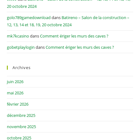
20 octobre 2024
golo789gamedownload
dans
Batireno – Salon de la construction –
12, 13, 14 et 18, 19, 20 octobre 2024
mk7kcasino
dans
Comment ériger les murs des caves ?
gobetplaylogin
dans
Comment ériger les murs des caves ?
Archives
juin 2026
mai 2026
février 2026
décembre 2025
novembre 2025
octobre 2025