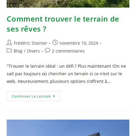
Comment trouver le terrain de
ses rêves ?
Frédéric Stainier
novembre 10, 2024
Blog
/
Divers
2 commentaires
"Trouver le terrain idéal : un défi ? Plus maintenant !On ne
sait pas toujours où chercher un terrain si ce n’est sur le
web. Heureusement, plusieurs options s’offrent à…
Continuer La Lecture