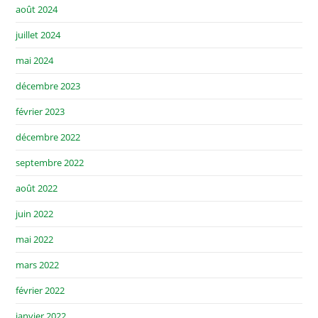
août 2024
juillet 2024
mai 2024
décembre 2023
février 2023
décembre 2022
septembre 2022
août 2022
juin 2022
mai 2022
mars 2022
février 2022
janvier 2022