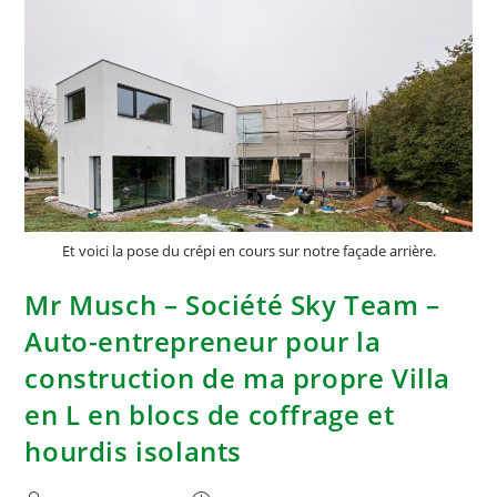
Et voici la pose du crépi en cours sur notre façade arrière.
Mr Musch – Société Sky Team –
Auto-entrepreneur pour la
construction de ma propre Villa
en L en blocs de coffrage et
hourdis isolants