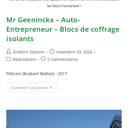
les blocs Isovariant !
Mr Geeninckx – Auto-
Entrepreneur – Blocs de coffrage
isolants
Frédéric Stainier
novembre 29, 2024
Réalisations
5 commentaires
Piétrain (Brabant Wallon) - 2017
Continuer La Lecture