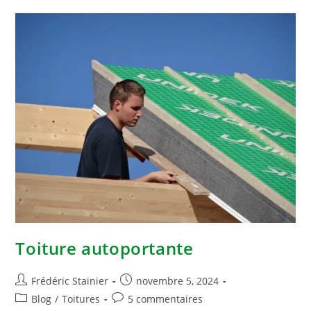
Toiture autoportante
Frédéric Stainier
novembre 5, 2024
Blog
/
Toitures
5 commentaires