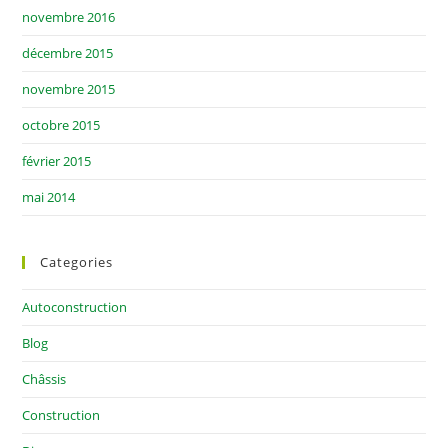
novembre 2016
décembre 2015
novembre 2015
octobre 2015
février 2015
mai 2014
Categories
Autoconstruction
Blog
Châssis
Construction