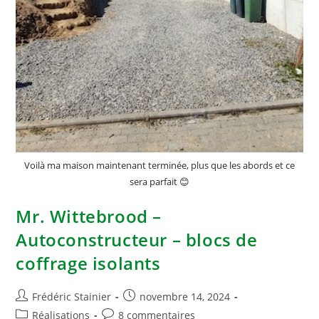
Voilà ma maison maintenant terminée, plus que les abords et ce
sera parfait 😊
Mr. Wittebrood –
Autoconstructeur – blocs de
coffrage isolants
Frédéric Stainier
novembre 14, 2024
Réalisations
8 commentaires