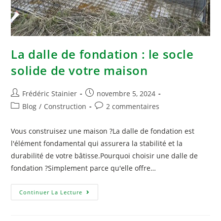
La dalle de fondation : le socle
solide de votre maison
Frédéric Stainier
novembre 5, 2024
Blog
/
Construction
2 commentaires
Vous construisez une maison ?La dalle de fondation est
l'élément fondamental qui assurera la stabilité et la
durabilité de votre bâtisse.Pourquoi choisir une dalle de
fondation ?Simplement parce qu'elle offre…
Continuer La Lecture