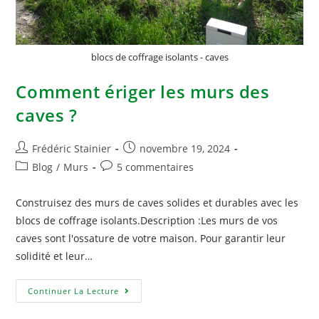
blocs de coffrage isolants - caves
Comment ériger les murs des
caves ?
Frédéric Stainier
novembre 19, 2024
Blog
/
Murs
5 commentaires
Construisez des murs de caves solides et durables avec les
blocs de coffrage isolants.Description :Les murs de vos
caves sont l'ossature de votre maison. Pour garantir leur
solidité et leur…
Continuer La Lecture