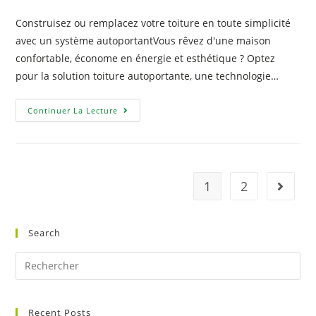
Construisez ou remplacez votre toiture en toute simplicité
avec un système autoportantVous rêvez d'une maison
confortable, économe en énergie et esthétique ? Optez
pour la solution toiture autoportante, une technologie…
Continuer La Lecture
1
2
Search
Recent Posts