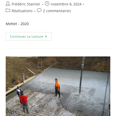
Frédéric Stainier
novembre 8, 2024
Réalisations
2 commentaires
Mettet - 2020
Continuer La Lecture