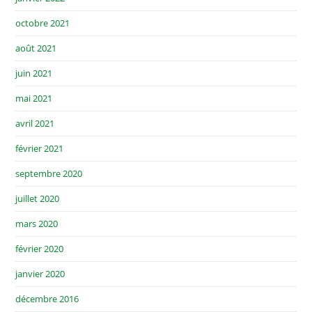
octobre 2021
août 2021
juin 2021
mai 2021
avril 2021
février 2021
septembre 2020
juillet 2020
mars 2020
février 2020
janvier 2020
décembre 2016