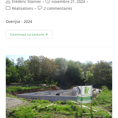
Frédéric Stainier
novembre 21, 2024
Réalisations
2 commentaires
Overijse - 2024
Continuer La Lecture