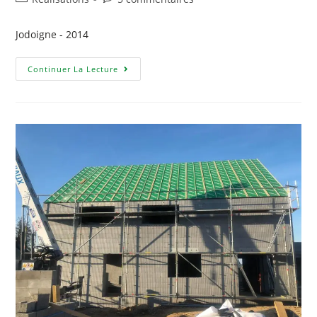
Jodoigne - 2014
Continuer La Lecture