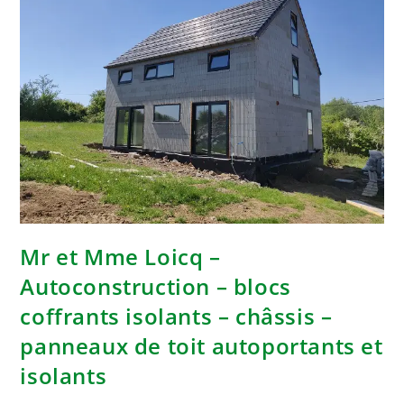
Mr et Mme Loicq –
Autoconstruction – blocs
coffrants isolants – châssis –
panneaux de toit autoportants et
isolants