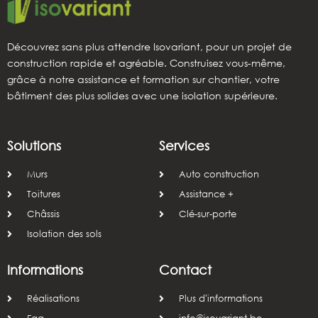
Découvrez sans plus attendre Isovariant, pour un projet de
construction rapide et agréable. Construisez vous-même,
grâce à notre assistance et formation sur chantier, votre
bâtiment des plus solides avec une isolation supérieure.
Solutions
Services
Murs
Auto construction
Toitures
Assistance +
Châssis
Clé-sur-porte
Isolation des sols
Informations
Contact
Réalisations
Plus d'informations