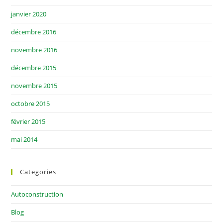
janvier 2020
décembre 2016
novembre 2016
décembre 2015
novembre 2015
octobre 2015
février 2015
mai 2014
Categories
Autoconstruction
Blog