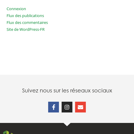
Connexion
Flux des publications
Flux des commentaires
Site de WordPress-FR
Suivez nous sur les réseaux sociaux