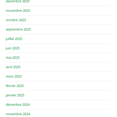
décembre 2025
novembre 2025
octobre 2025
septembre 2025
juillet 2025
juin 2025
mai 2025
avril 2025
mars 2025
février 2025
janvier 2025
décembre 2024
novembre 2024