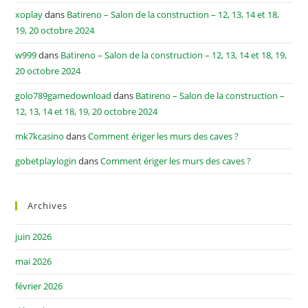
xoplay
dans
Batireno – Salon de la construction – 12, 13, 14 et 18,
19, 20 octobre 2024
w999
dans
Batireno – Salon de la construction – 12, 13, 14 et 18, 19,
20 octobre 2024
golo789gamedownload
dans
Batireno – Salon de la construction –
12, 13, 14 et 18, 19, 20 octobre 2024
mk7kcasino
dans
Comment ériger les murs des caves ?
gobetplaylogin
dans
Comment ériger les murs des caves ?
Archives
juin 2026
mai 2026
février 2026