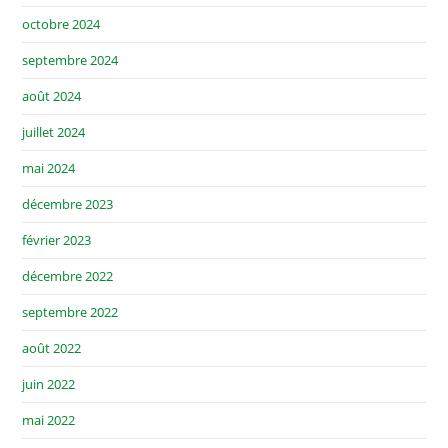
octobre 2024
septembre 2024
août 2024
juillet 2024
mai 2024
décembre 2023
février 2023
décembre 2022
septembre 2022
août 2022
juin 2022
mai 2022