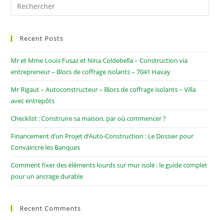
Recent Posts
Mr et Mme Louis Fusaz et Nina Coldebella – Construction via
entrepreneur – Blocs de coffrage isolants – 7041 Havay
Mr Rigaut – Autoconstructeur – Blocs de coffrage isolants – Villa
avec entrepôts
Checklist : Construire sa maison, par où commencer ?
Financement d’un Projet d’Auto-Construction : Le Dossier pour
Convaincre les Banques
Comment fixer des éléments lourds sur mur isolé : le guide complet
pour un ancrage durable
Recent Comments