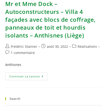
Mr et Mme Dock –
Autoconstructeurs – Villa 4
façades avec blocs de coffrage,
panneaux de toit et hourdis
isolants – Anthisnes (Liège)
Frédéric Stainier
août 30, 2022
Réalisations
1 commentaire
Anthisnes
Continuer La Lecture
Search