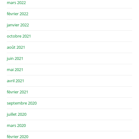
mars 2022
février 2022
janvier 2022
octobre 2021
août 2021
juin 2021
mai 2021
avril 2021
février 2021
septembre 2020
juillet 2020
mars 2020
février 2020