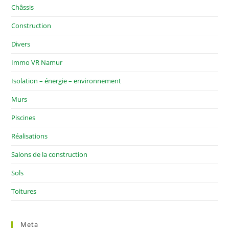
Châssis
Construction
Divers
Immo VR Namur
Isolation – énergie – environnement
Murs
Piscines
Réalisations
Salons de la construction
Sols
Toitures
Meta