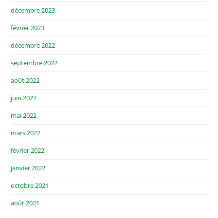
décembre 2023
février 2023
décembre 2022
septembre 2022
août 2022
juin 2022
mai 2022
mars 2022
février 2022
janvier 2022
octobre 2021
août 2021