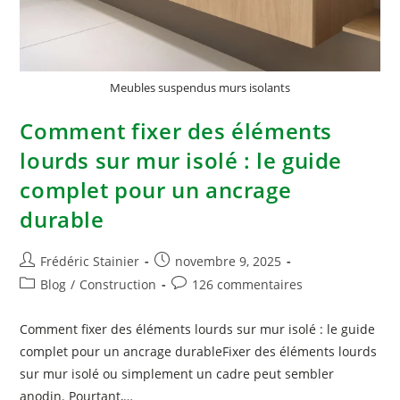
Meubles suspendus murs isolants
Comment fixer des éléments
lourds sur mur isolé : le guide
complet pour un ancrage
durable
Frédéric Stainier
novembre 9, 2025
Blog
/
Construction
126 commentaires
Comment fixer des éléments lourds sur mur isolé : le guide
complet pour un ancrage durableFixer des éléments lourds
sur mur isolé ou simplement un cadre peut sembler
anodin. Pourtant,…