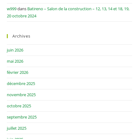
w999
dans
Batireno – Salon de la construction – 12, 13, 14 et 18, 19,
20 octobre 2024
Archives
juin 2026
mai 2026
février 2026
décembre 2025
novembre 2025
octobre 2025
septembre 2025
juillet 2025