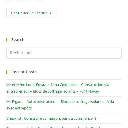
Continuer La Lecture
Search
Recent Posts
Mr et Mme Louis Fusaz et Nina Coldebella – Construction via
entrepreneur – Blocs de coffrage isolants – 7041 Havay
Mr Rigaut – Autoconstructeur – Blocs de coffrage isolants – Villa
avec entrepôts
Checklist : Construire sa maison, par où commencer ?