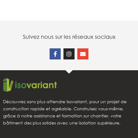
Suivez nous sur les réseaux sociaux
Découvrez sans plus attendre Isovariant, pour un projet de
construction rapide et agréable. Construisez vous-même,
grâce à notre assistance et formation sur chantier, votre
bâtiment des plus solides avec une isolation supérieure.