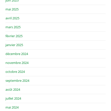
juin 2025
mai 2025
avril 2025
mars 2025
février 2025
janvier 2025
décembre 2024
novembre 2024
octobre 2024
septembre 2024
août 2024
juillet 2024
mai 2024