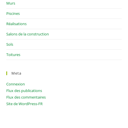
Murs
Piscines
Réalisations
Salons de la construction
Sols
Toitures
Meta
Connexion
Flux des publications
Flux des commentaires
Site de WordPress-FR