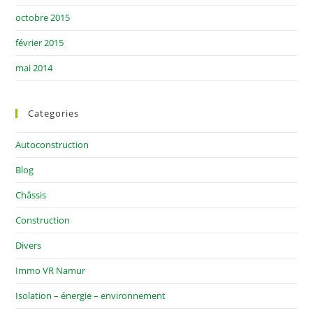
octobre 2015
février 2015
mai 2014
Categories
Autoconstruction
Blog
Châssis
Construction
Divers
Immo VR Namur
Isolation – énergie – environnement