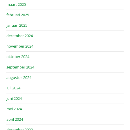
maart 2025
februari 2025
januari 2025
december 2024
november 2024
oktober 2024
september 2024
augustus 2024
juli 2024
juni 2024
mei 2024
april 2024
december 2023