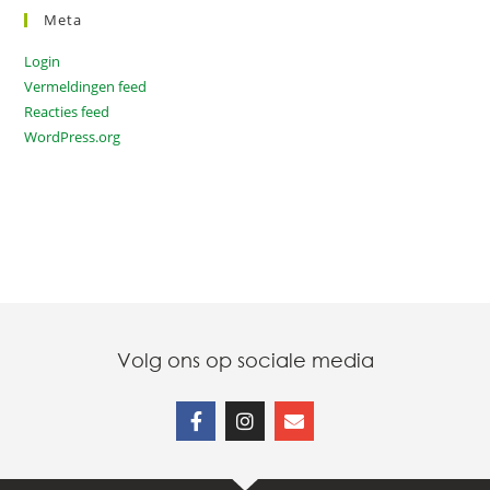
Meta
Login
Vermeldingen feed
Reacties feed
WordPress.org
Volg ons op sociale media