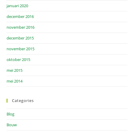
januari 2020
december 2016
november 2016
december 2015
november 2015
oktober 2015
mei 2015
mei 2014
Categories
Blog
Bouw