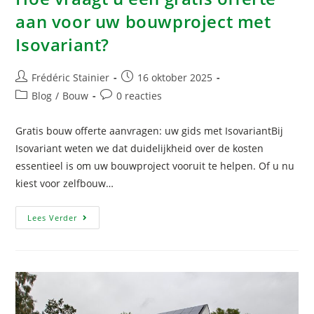
aan voor uw bouwproject met
Isovariant?
Frédéric Stainier
16 oktober 2025
Blog
/
Bouw
0 reacties
Gratis bouw offerte aanvragen: uw gids met IsovariantBij
Isovariant weten we dat duidelijkheid over de kosten
essentieel is om uw bouwproject vooruit te helpen. Of u nu
kiest voor zelfbouw…
Lees Verder