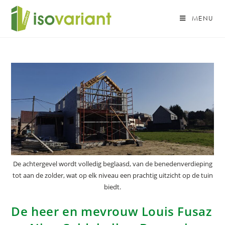
MENU
De achtergevel wordt volledig beglaasd, van de benedenverdieping
tot aan de zolder, wat op elk niveau een prachtig uitzicht op de tuin
biedt.
De heer en mevrouw Louis Fusaz