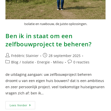
Isolatie en ruwbouw, de juiste oplossingen.
Ben ik in staat om een
zelfbouwproject te beheren?
Frédéric Stainier
28 september 2025
Blog
/
Isolatie - Energie - Milieu
0 reacties
de uitdaging aangaan: uw zelfbouwproject beheren
droomt u van een eigen huis bouwen? dat is een ambitieus
en zeer persoonlijk project. veel toekomstige huiseigenaren
vragen zich af: ben ik…
Lees Verder