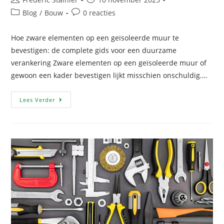
Blog
/
Bouw
0 reacties
Hoe zware elementen op een geïsoleerde muur te
bevestigen: de complete gids voor een duurzame
verankering Zware elementen op een geïsoleerde muur of
gewoon een kader bevestigen lijkt misschien onschuldig.…
Lees Verder