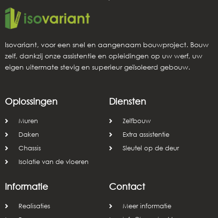
Isovariant, voor een snel en aangenaam bouwproject. Bouw
zelf, dankzij onze assistentie en opleidingen op uw werf, uw
eigen uitermate stevig en superieur geïsoleerd gebouw.
Oplossingen
Diensten
Muren
Zelfbouw
Daken
Extra assistentie
Chassis
Sleutel op de deur
Isolatie van de vloeren
Informatie
Contact
Realisaties
Meer informatie