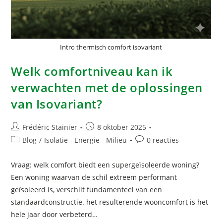
Intro thermisch comfort isovariant
Welk comfortniveau kan ik
verwachten met de oplossingen
van Isovariant?
Frédéric Stainier
8 oktober 2025
Blog
/
Isolatie - Energie - Milieu
0 reacties
Vraag: welk comfort biedt een supergeïsoleerde woning?
Een woning waarvan de schil extreem performant
geïsoleerd is, verschilt fundamenteel van een
standaardconstructie. het resulterende wooncomfort is het
hele jaar door verbeterd…