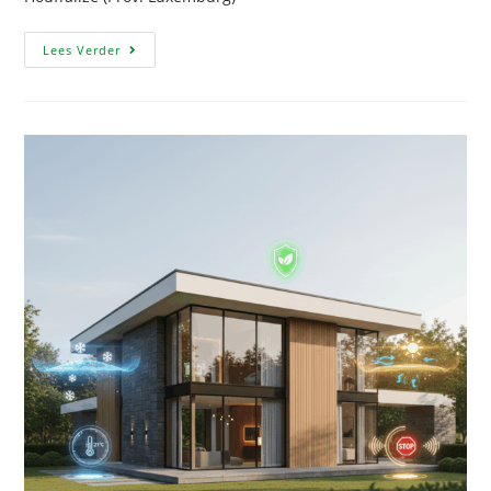
Lees Verder