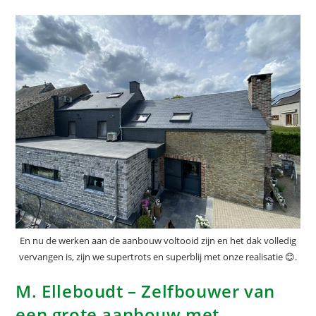
En nu de werken aan de aanbouw voltooid zijn en het dak volledig
vervangen is, zijn we supertrots en superblij met onze realisatie 😊.
M. Elleboudt – Zelfbouwer van
een grote aanbouw met