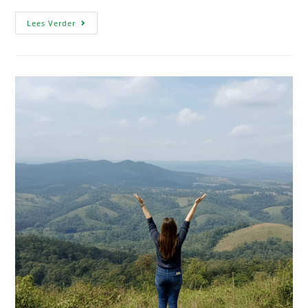
Lees Verder