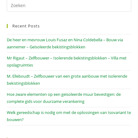
Recent Posts
De heer en mevrouw Louis Fusaz en Nina Coldebella – Bouw via
aannemer – Geïsoleerde bekistingsblokken
Mr Rigaut – Zelfbouwer – Isolerende bekistingsblokken – Villa met
opslagruimtes
M. Elleboudt – Zelfbouwer van een grote aanbouw met isolerende
bekistingsblokken
Hoe zware elementen op een geïsoleerde muur bevestigen: de
complete gids voor duurzame verankering
Welk gereedschap is nodig om met de oplossingen van Isovariant te
bouwen?