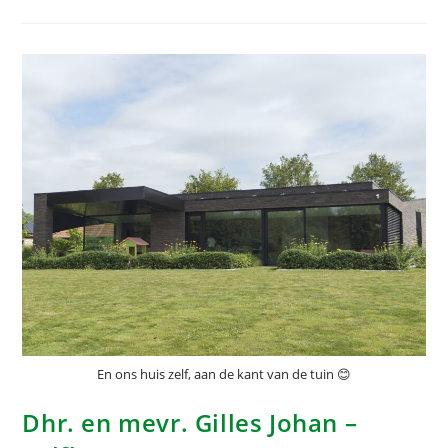
En ons huis zelf, aan de kant van de tuin 😊
Dhr. en mevr. Gilles Johan –