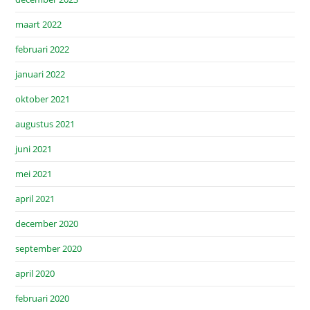
maart 2022
februari 2022
januari 2022
oktober 2021
augustus 2021
juni 2021
mei 2021
april 2021
december 2020
september 2020
april 2020
februari 2020