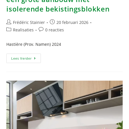
isolerende bekistingsblokken
Frédéric Stainier
20 februari 2026
Realisaties
0 reacties
Hastière (Prov. Namen) 2024
Lees Verder