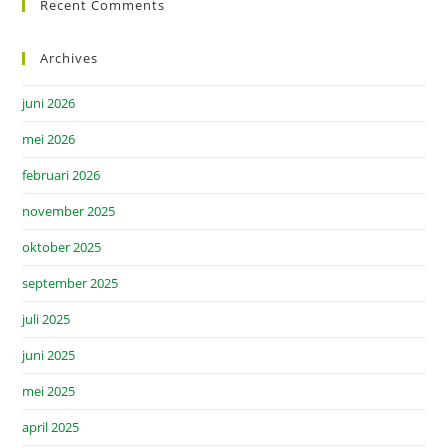
Recent Comments
Archives
juni 2026
mei 2026
februari 2026
november 2025
oktober 2025
september 2025
juli 2025
juni 2025
mei 2025
april 2025