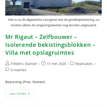
Hier is nu de afgewerkte voorgevel met de gevelbepleistering, nu
moeten alleen de omgevingswerken nog worden uitgevoerd.
Mr Rigaut – Zelfbouwer –
Isolerende bekistingsblokken –
Villa met opslagruimtes
Frédéric Stainier
15 mei 2026
Realisaties
0 reacties
Beauraing (Prov. Namen)
Lees Verder