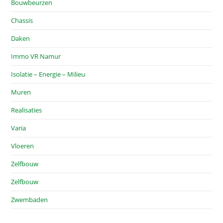
Bouwbeurzen
Chassis
Daken
Immo VR Namur
Isolatie – Energie – Milieu
Muren
Realisaties
Varia
Vloeren
Zelfbouw
Zelfbouw
Zwembaden