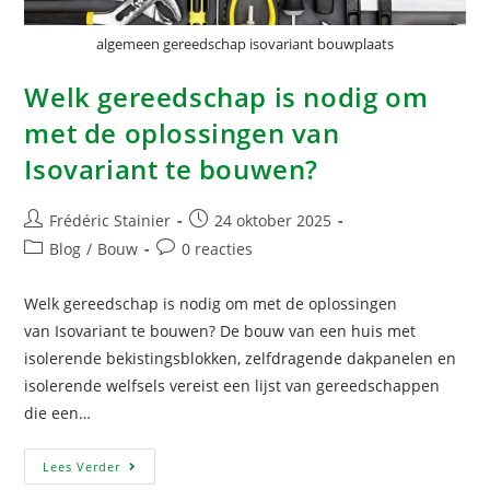
algemeen gereedschap isovariant bouwplaats
Welk gereedschap is nodig om
met de oplossingen van
Isovariant te bouwen?
Frédéric Stainier
24 oktober 2025
Blog
/
Bouw
0 reacties
Welk gereedschap is nodig om met de oplossingen
van Isovariant te bouwen? De bouw van een huis met
isolerende bekistingsblokken, zelfdragende dakpanelen en
isolerende welfsels vereist een lijst van gereedschappen
die een…
Lees Verder