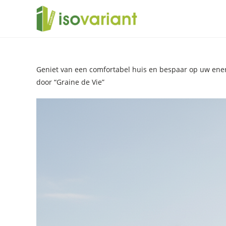
Geniet van een comfortabel huis en bespaar op uw energi
door “Graine de Vie”