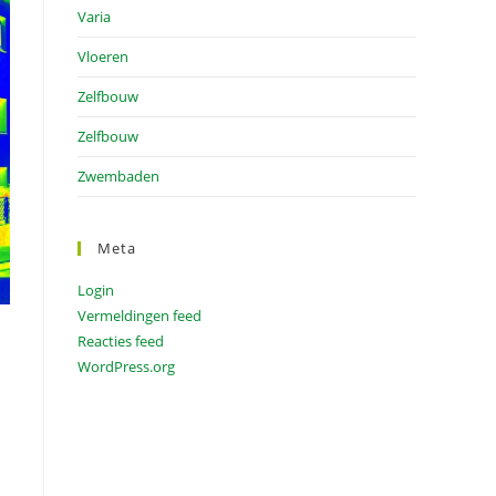
Varia
Vloeren
Zelfbouw
Zelfbouw
Zwembaden
Meta
Login
Vermeldingen feed
Reacties feed
WordPress.org