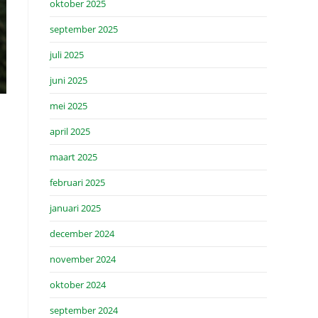
oktober 2025
september 2025
juli 2025
juni 2025
mei 2025
april 2025
maart 2025
februari 2025
januari 2025
december 2024
november 2024
oktober 2024
september 2024