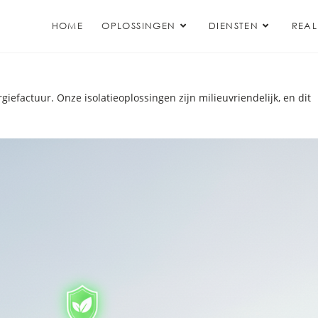
HOME
OPLOSSINGEN
DIENSTEN
REAL
efactuur. Onze isolatieoplossingen zijn milieuvriendelijk, en dit