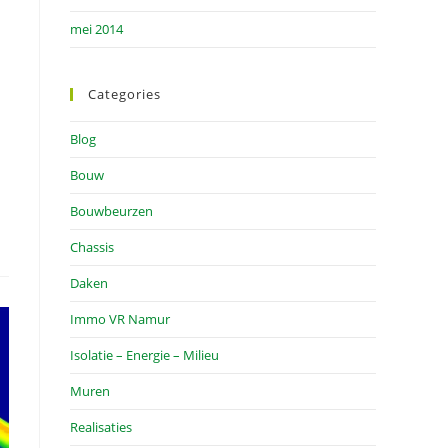
mei 2014
Categories
Blog
Bouw
Bouwbeurzen
Chassis
Daken
Immo VR Namur
Isolatie – Energie – Milieu
Muren
Realisaties