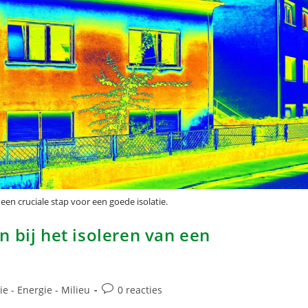
en cruciale stap voor een goede isolatie.
 bij het isoleren van een
tie - Energie - Milieu
0 reacties