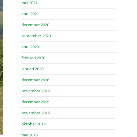
mei 2021
april 2021
december 2020
september 2020
april 2020
februari 2020
januari 2020
december 2016
november 2016
december 2015
november 2015
oktober 2015
mei 2015