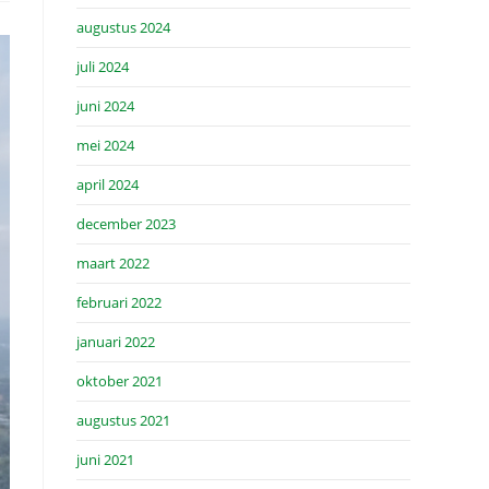
augustus 2024
juli 2024
juni 2024
mei 2024
april 2024
december 2023
maart 2022
februari 2022
januari 2022
oktober 2021
augustus 2021
juni 2021