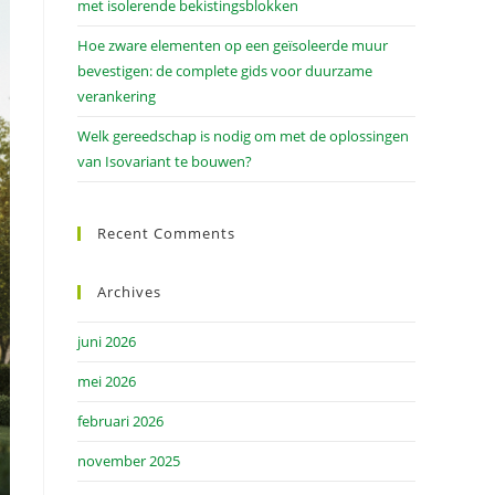
met isolerende bekistingsblokken
Hoe zware elementen op een geïsoleerde muur
bevestigen: de complete gids voor duurzame
verankering
Welk gereedschap is nodig om met de oplossingen
van Isovariant te bouwen?
Recent Comments
Archives
juni 2026
mei 2026
februari 2026
november 2025