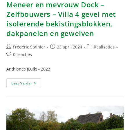
Meneer en mevrouw Dock –
Zelfbouwers – Villa 4 gevel met
isolerende bekistingsblokken,
dakpanelen en gewelven
Frédéric Stainier
23 april 2024
Realisaties
0 reacties
Anthisnes (Luik) - 2023
Lees Verder