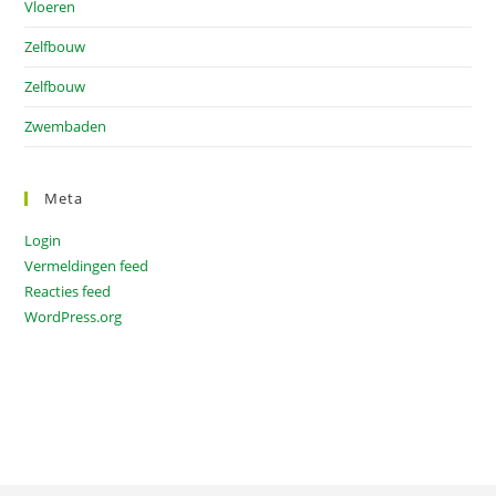
Vloeren
Zelfbouw
Zelfbouw
Zwembaden
Meta
Login
Vermeldingen feed
Reacties feed
WordPress.org