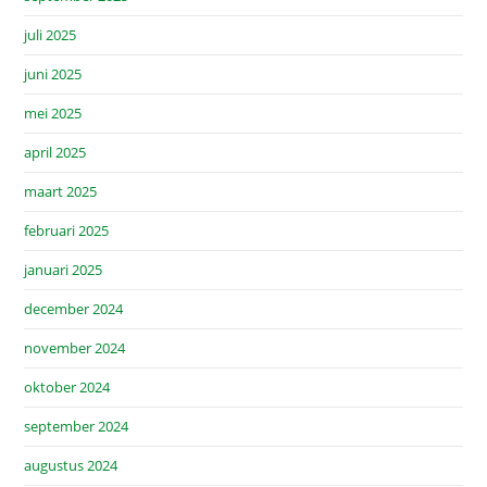
juli 2025
juni 2025
mei 2025
april 2025
maart 2025
februari 2025
januari 2025
december 2024
november 2024
oktober 2024
september 2024
augustus 2024