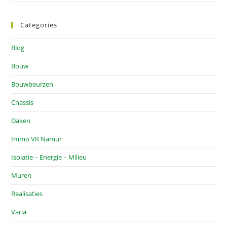
Categories
Blog
Bouw
Bouwbeurzen
Chassis
Daken
Immo VR Namur
Isolatie – Energie – Milieu
Muren
Realisaties
Varia