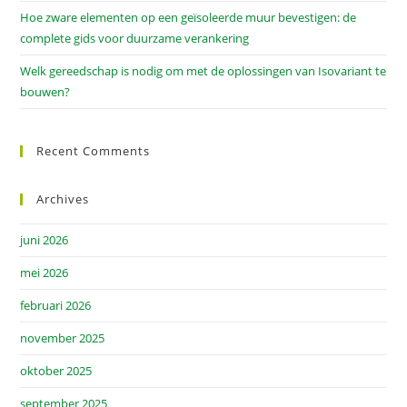
Hoe zware elementen op een geïsoleerde muur bevestigen: de
complete gids voor duurzame verankering
Welk gereedschap is nodig om met de oplossingen van Isovariant te
bouwen?
Recent Comments
Archives
juni 2026
mei 2026
februari 2026
november 2025
oktober 2025
september 2025