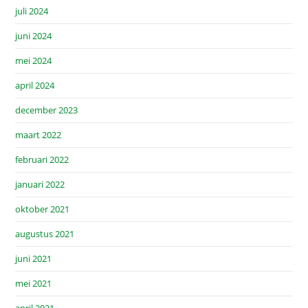
juli 2024
juni 2024
mei 2024
april 2024
december 2023
maart 2022
februari 2022
januari 2022
oktober 2021
augustus 2021
juni 2021
mei 2021
april 2021