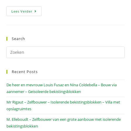
Lees Verder
Search
Recent Posts
De heer en mevrouw Louis Fusaz en Nina Coldebella – Bouw via
aannemer – Geïsoleerde bekistingsblokken
Mr Rigaut – Zelfbouwer – Isolerende bekistingsblokken – Villa met
opslagruimtes
M. Elleboudt – Zelfbouwer van een grote aanbouw met isolerende
bekistingsblokken