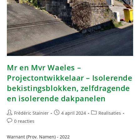
Mr en Mvr Waeles –
Projectontwikkelaar – Isolerende
bekistingsblokken, zelfdragende
en isolerende dakpanelen
Frédéric Stainier
4 april 2024
Realisaties
0 reacties
Warnant (Prov. Namen) - 2022