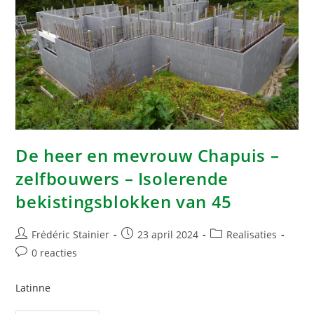
De heer en mevrouw Chapuis –
zelfbouwers – Isolerende
bekistingsblokken van 45
Frédéric Stainier
23 april 2024
Realisaties
0 reacties
Latinne