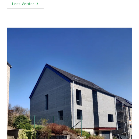
Lees Verder