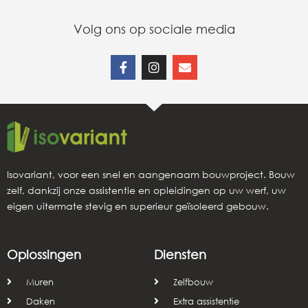
Volg ons op sociale media
Isovariant, voor een snel en aangenaam bouwproject. Bouw
zelf, dankzij onze assistentie en opleidingen op uw werf, uw
eigen uitermate stevig en superieur geïsoleerd gebouw.
Oplossingen
Diensten
Muren
Zelfbouw
Daken
Extra assistentie