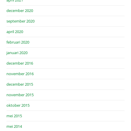
december 2020
september 2020
april 2020
februari 2020
januari 2020
december 2016
november 2016
december 2015
november 2015
oktober 2015
mei 2015
mei 2014