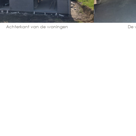
Achterkant van de woningen
De w