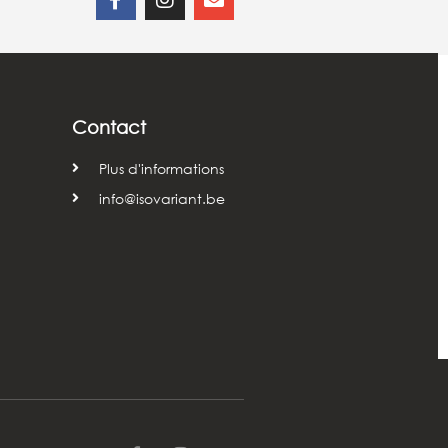
Contact
Plus d'informations
info@isovariant.be