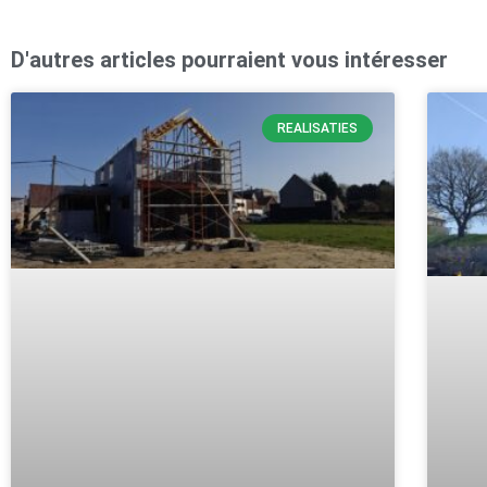
D'autres articles pourraient vous intéresser
REALISATIES