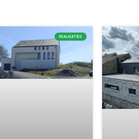
REALISATIES