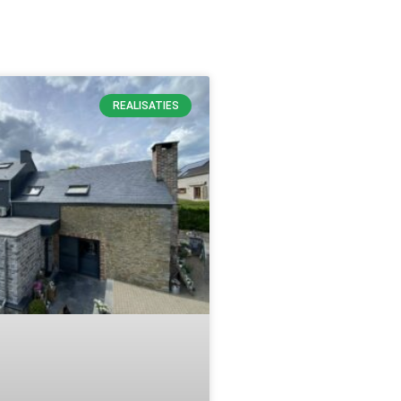
REALISATIES