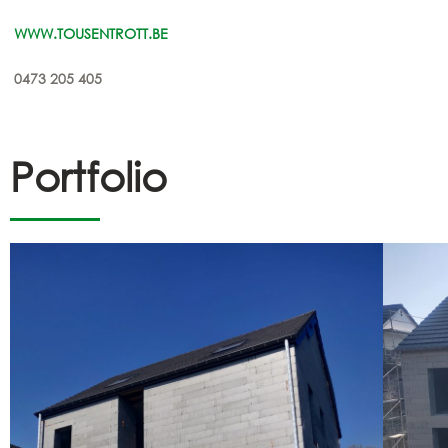
WWW.TOUSENTROTT.BE
0473 205 405
Portfolio