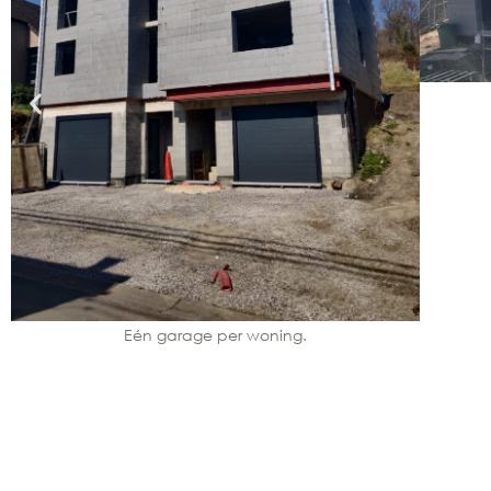
Eén garage per woning.