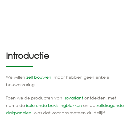
Introductie
We willen
zelf bouwen
, maar hebben geen enkele
bouwervaring.
Toen we de producten van
Isovariant
ontdekten, met
name de
isolerende bekistingblokken
en de
zelfdragende
dakpanelen
, was dat voor ons meteen duidelijk!