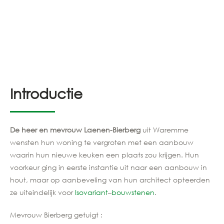
Introductie
De heer en mevrouw Laenen-Bierberg
uit Waremme
wensten hun woning te vergroten met een aanbouw
waarin hun nieuwe keuken een plaats zou krijgen. Hun
voorkeur ging in eerste instantie uit naar een aanbouw in
hout, maar op aanbeveling van hun architect opteerden
ze uiteindelijk voor
Isovariant
–
bouwstenen
.
Mevrouw Bierberg getuigt :