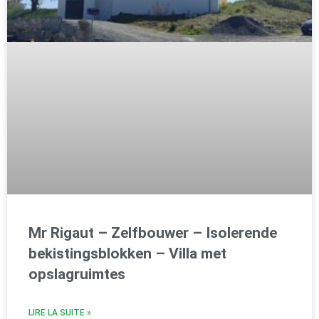
Mr Rigaut – Zelfbouwer – Isolerende
bekistingsblokken – Villa met
opslagruimtes
LIRE LA SUITE »