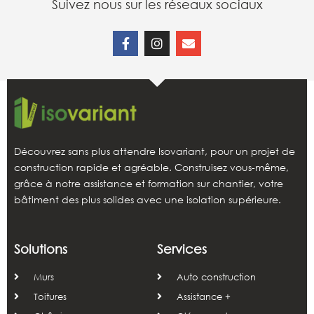
Suivez nous sur les réseaux sociaux
Découvrez sans plus attendre Isovariant, pour un projet de
construction rapide et agréable. Construisez vous-même,
grâce à notre assistance et formation sur chantier, votre
bâtiment des plus solides avec une isolation supérieure.
Solutions
Services
Murs
Auto construction
Toitures
Assistance +