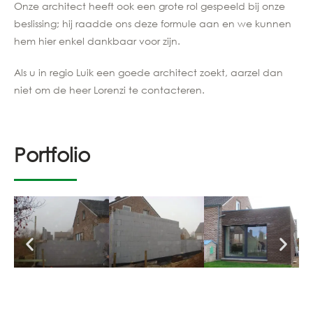
Onze architect heeft ook een grote rol gespeeld bij onze
beslissing; hij raadde ons deze formule aan en we kunnen
hem hier enkel dankbaar voor zijn.
Als u in regio Luik een goede architect zoekt, aarzel dan
niet om de heer Lorenzi te contacteren.
Portfolio