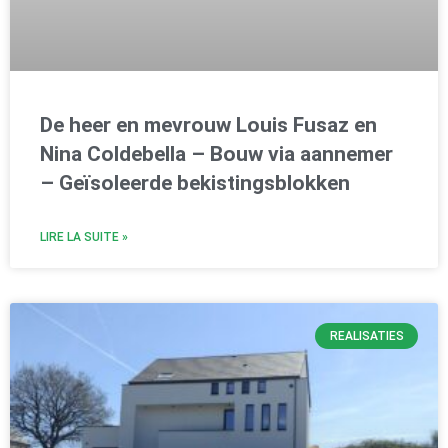
De heer en mevrouw Louis Fusaz en
Nina Coldebella – Bouw via aannemer
– Geïsoleerde bekistingsblokken
LIRE LA SUITE »
REALISATIES