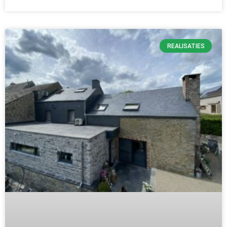
REALISATIES