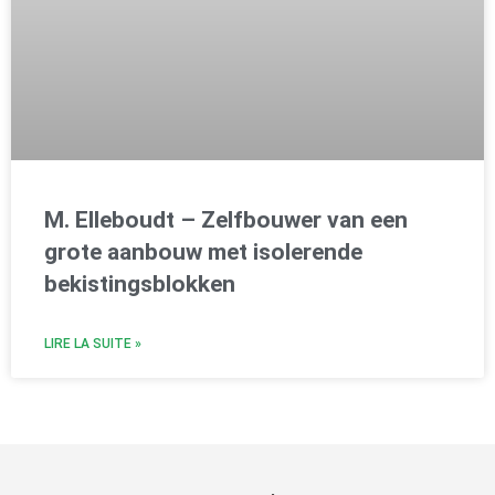
M. Elleboudt – Zelfbouwer van een
grote aanbouw met isolerende
bekistingsblokken
LIRE LA SUITE »