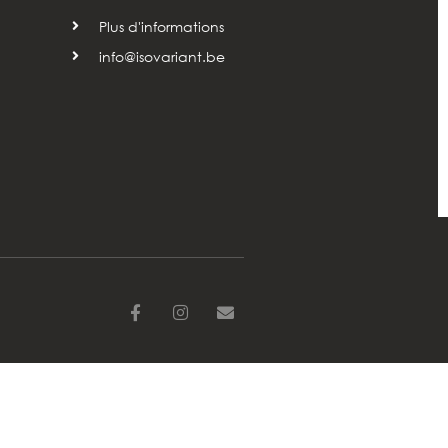
Plus d'informations
info@isovariant.be