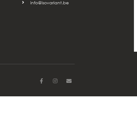
info@isovariant.be