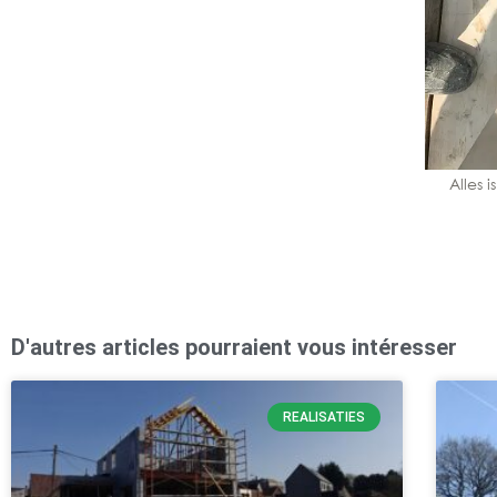
Alles 
D'autres articles pourraient vous intéresser
REALISATIES