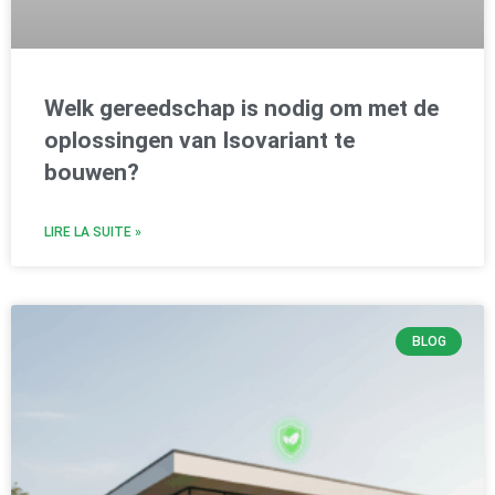
Welk gereedschap is nodig om met de
oplossingen van Isovariant te
bouwen?
LIRE LA SUITE »
BLOG