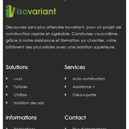
Découvrez sans plus attendre Isovariant, pour un projet de
construction rapide et agréable. Construisez vous-même,
grâce à notre assistance et formation sur chantier, votre
bâtiment des plus solides avec une isolation supérieure.
Solutions
Services
Murs
Auto construction
Toitures
Assistance +
Châssis
Clé-sur-porte
Isolation des sols
Informations
Contact