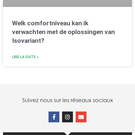
Welk comfortniveau kan ik
verwachten met de oplossingen van
Isovariant?
LIRE LA SUITE »
Suivez nous sur les réseaux sociaux