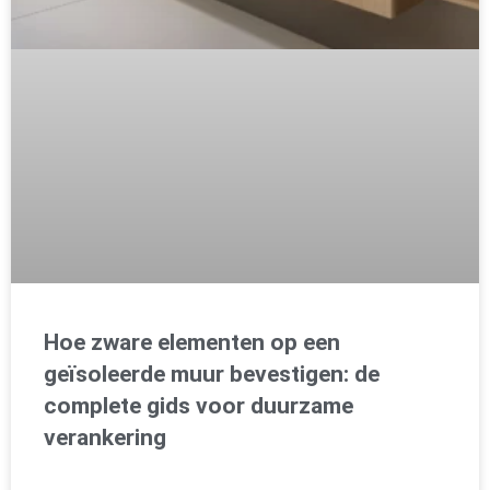
Hoe zware elementen op een
geïsoleerde muur bevestigen: de
complete gids voor duurzame
verankering