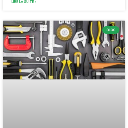
LIRE LA SUITE »
BLOG