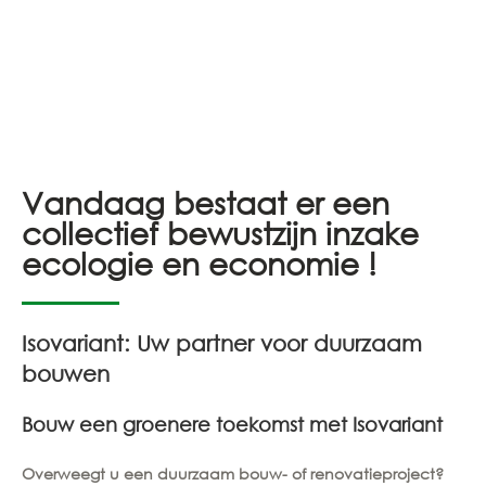
Vandaag bestaat er een
collectief bewustzijn inzake
ecologie en economie !
Isovariant: Uw partner voor duurzaam
bouwen
Bouw een groenere toekomst met Isovariant
Overweegt u een duurzaam bouw- of renovatieproject?