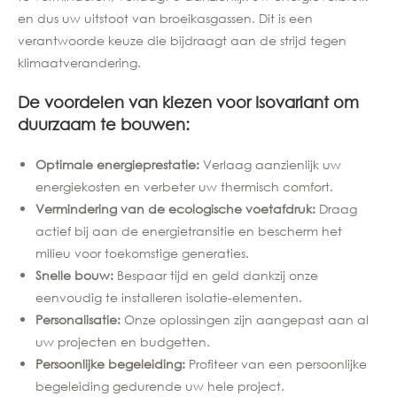
en dus uw uitstoot van broeikasgassen. Dit is een
verantwoorde keuze die bijdraagt aan de strijd tegen
klimaatverandering.
De voordelen van kiezen voor Isovariant om
duurzaam te bouwen:
Optimale energieprestatie:
Verlaag aanzienlijk uw
energiekosten en verbeter uw thermisch comfort.
Vermindering van de ecologische voetafdruk:
Draag
actief bij aan de energietransitie en bescherm het
milieu voor toekomstige generaties.
Snelle bouw:
Bespaar tijd en geld dankzij onze
eenvoudig te installeren isolatie-elementen.
Personalisatie:
Onze oplossingen zijn aangepast aan al
uw projecten en budgetten.
Persoonlijke begeleiding:
Profiteer van een persoonlijke
begeleiding gedurende uw hele project.