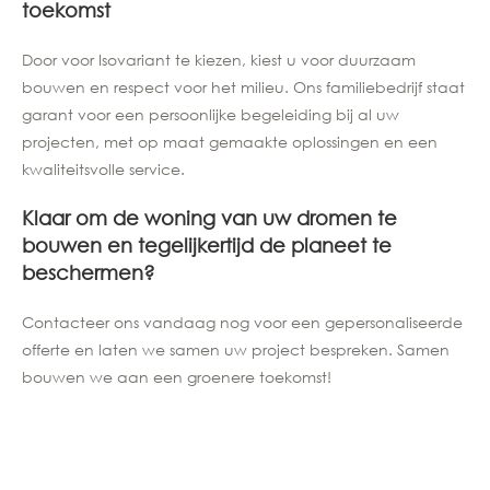
toekomst
Door voor Isovariant te kiezen, kiest u voor duurzaam
bouwen en respect voor het milieu. Ons familiebedrijf staat
garant voor een persoonlijke begeleiding bij al uw
projecten, met op maat gemaakte oplossingen en een
kwaliteitsvolle service.
Klaar om de woning van uw dromen te
bouwen en tegelijkertijd de planeet te
beschermen?
Contacteer ons vandaag nog voor een gepersonaliseerde
offerte en laten we samen uw project bespreken. Samen
bouwen we aan een groenere toekomst!