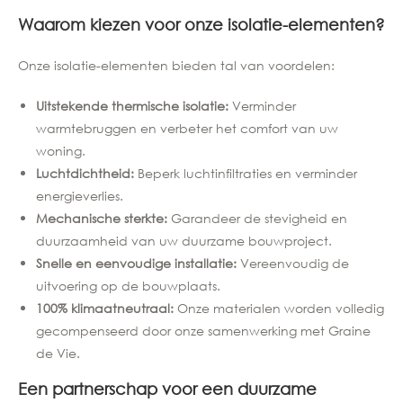
Waarom kiezen voor onze isolatie-elementen?
Onze isolatie-elementen bieden tal van voordelen:
Uitstekende thermische isolatie:
Verminder
warmtebruggen en verbeter het comfort van uw
woning.
Luchtdichtheid:
Beperk luchtinfiltraties en verminder
energieverlies.
Mechanische sterkte:
Garandeer de stevigheid en
duurzaamheid van uw duurzame bouwproject.
Snelle en eenvoudige installatie:
Vereenvoudig de
uitvoering op de bouwplaats.
100% klimaatneutraal:
Onze materialen worden volledig
gecompenseerd door onze samenwerking met Graine
de Vie.
Een partnerschap voor een duurzame