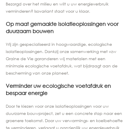
Bezorgd over het milieu en wilt u uw energieverbruik
verminderen? Isovariant staat voor u klaar.
Op maat gemaakte isolatieoplossingen voor
duurzaam bouwen
Wij zijn gespecialiseerd in hoogwaardige, ecologische
isolatieoplossingen. Dankzij onze samenwerking met vzw
Graine de Vie garanderen wij materialen met een
minimale ecologische voetafdruk, wat bijdraagt aan de
bescherming van onze planeet.
Verminder uw ecologische voetafdruk en
bespaar energie
Door te kiezen voor onze isolatieoplossingen voor uw
duurzame bouwproject, zet u een concrete stap naar een
groenere toekomst. Door uw verwarmings- en koelbehoefte
te verminderen, verlaagt u aanzienlijk uw energieverbruik