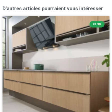
D'autres articles pourraient vous intéresser
BLOG