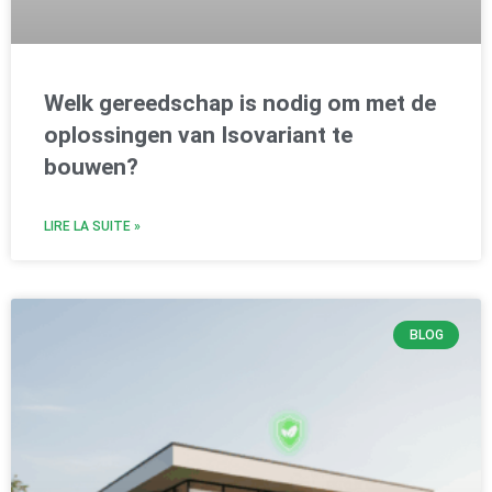
Welk gereedschap is nodig om met de
oplossingen van Isovariant te
bouwen?
LIRE LA SUITE »
BLOG