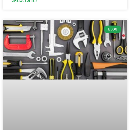
LIRE LA SUITE »
BLOG