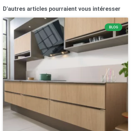
D'autres articles pourraient vous intéresser
BLOG