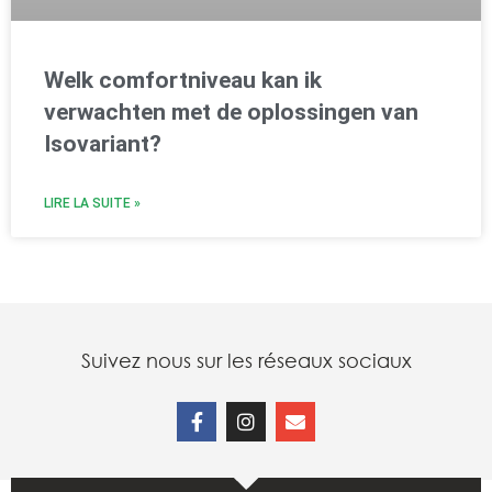
Welk comfortniveau kan ik
verwachten met de oplossingen van
Isovariant?
LIRE LA SUITE »
Suivez nous sur les réseaux sociaux