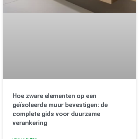
Hoe zware elementen op een
geïsoleerde muur bevestigen: de
complete gids voor duurzame
verankering