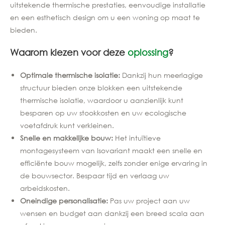
uitstekende thermische prestaties, eenvoudige installatie
en een esthetisch design om u een woning op maat te
bieden.
Waarom kiezen voor deze
oplossing
?
Optimale thermische isolatie:
Dankzij hun meerlagige
structuur bieden onze blokken een uitstekende
thermische isolatie, waardoor u aanzienlijk kunt
besparen op uw stookkosten en uw ecologische
voetafdruk kunt verkleinen.
Snelle en makkelijke bouw:
Het intuïtieve
montagesysteem van Isovariant maakt een snelle en
efficiënte bouw mogelijk, zelfs zonder enige ervaring in
de bouwsector. Bespaar tijd en verlaag uw
arbeidskosten.
Oneindige personalisatie:
Pas uw project aan uw
wensen en budget aan dankzij een breed scala aan