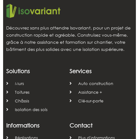
Découvrez sans plus attendre Isovariant, pour un projet de
construction rapide et agréable. Construisez vous-même,
grâce à notre assistance et formation sur chantier, votre
bâtiment des plus solides avec une isolation supérieure.
Solutions
Services
Murs
Auto construction
Toitures
Assistance +
Châssis
Clé-sur-porte
Isolation des sols
Informations
Contact
Réalisations
Plus d'informations