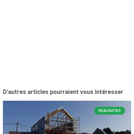
D'autres articles pourraient vous intéresser
REALISATIES