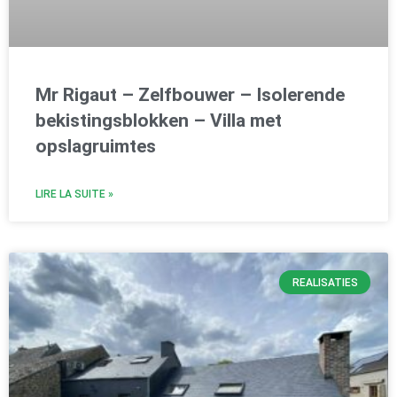
Mr Rigaut – Zelfbouwer – Isolerende
bekistingsblokken – Villa met
opslagruimtes
LIRE LA SUITE »
REALISATIES