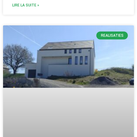
LIRE LA SUITE »
REALISATIES