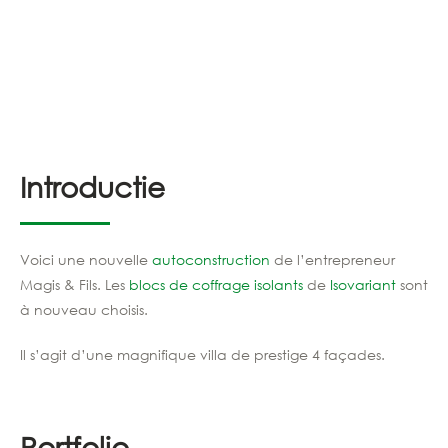
Introductie
Voici une nouvelle
autoconstruction
de l’entrepreneur
Magis & Fils. Les
blocs de coffrage isolants
de
Isovariant
sont
à nouveau choisis.
Il s’agit d’une magnifique villa de prestige 4 façades.
Portfolio