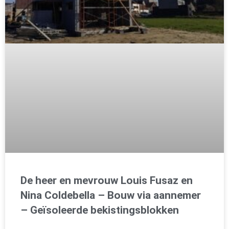
De heer en mevrouw Louis Fusaz en
Nina Coldebella – Bouw via aannemer
– Geïsoleerde bekistingsblokken