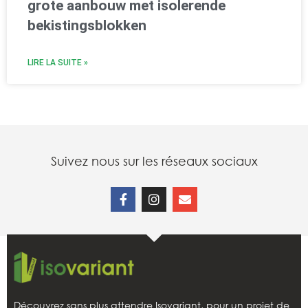
grote aanbouw met isolerende
bekistingsblokken
LIRE LA SUITE »
Suivez nous sur les réseaux sociaux
Découvrez sans plus attendre Isovariant, pour un projet de