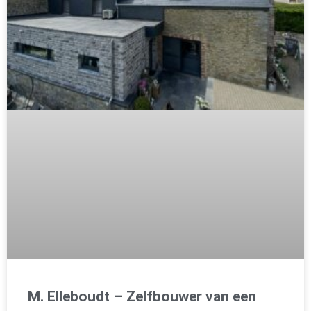
M. Elleboudt – Zelfbouwer van een