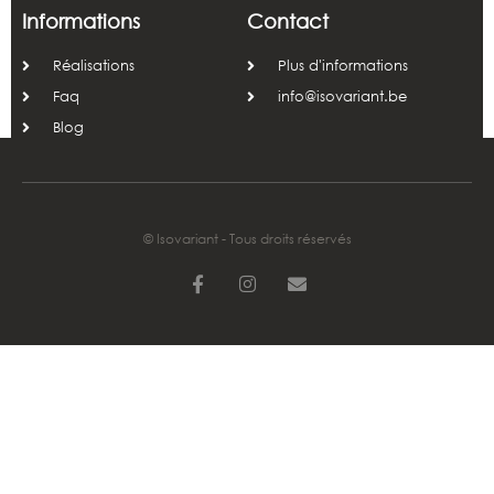
Informations
Contact
Réalisations
Plus d'informations
Faq
info@isovariant.be
Blog
© Isovariant - Tous droits réservés