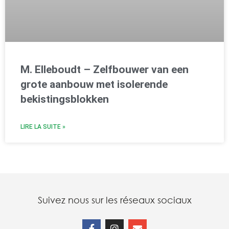
M. Elleboudt – Zelfbouwer van een
grote aanbouw met isolerende
bekistingsblokken
LIRE LA SUITE »
Suivez nous sur les réseaux sociaux