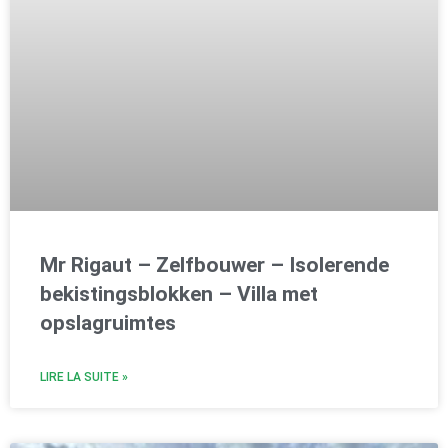
Mr Rigaut – Zelfbouwer – Isolerende
bekistingsblokken – Villa met
opslagruimtes
LIRE LA SUITE »