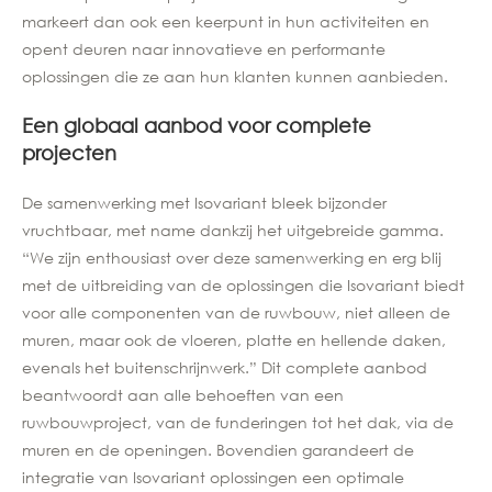
markeert dan ook een keerpunt in hun activiteiten en
opent deuren naar innovatieve en performante
oplossingen die ze aan hun klanten kunnen aanbieden.
Een globaal aanbod voor complete
projecten
De samenwerking met Isovariant bleek bijzonder
vruchtbaar, met name dankzij het uitgebreide gamma.
“We zijn enthousiast over deze samenwerking en erg blij
met de uitbreiding van de oplossingen die Isovariant biedt
voor alle componenten van de ruwbouw, niet alleen de
muren, maar ook de vloeren, platte en hellende daken,
evenals het buitenschrijnwerk.” Dit complete aanbod
beantwoordt aan alle behoeften van een
ruwbouwproject, van de funderingen tot het dak, via de
muren en de openingen. Bovendien garandeert de
integratie van Isovariant oplossingen een optimale