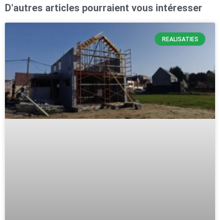
D'autres articles pourraient vous intéresser
REALISATIES