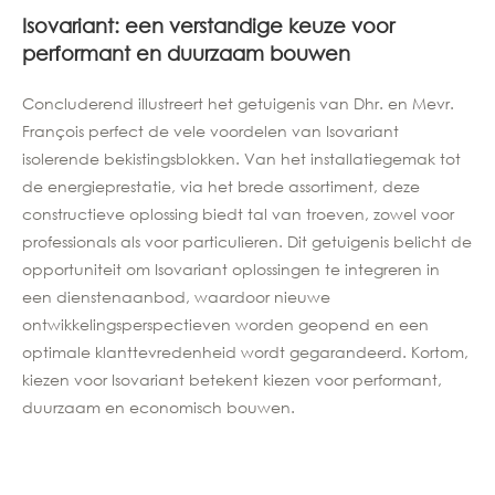
Isovariant: een verstandige keuze voor
performant en duurzaam bouwen
Concluderend illustreert het getuigenis van Dhr. en Mevr.
François perfect de vele voordelen van Isovariant
isolerende bekistingsblokken. Van het installatiegemak tot
de energieprestatie, via het brede assortiment, deze
constructieve oplossing biedt tal van troeven, zowel voor
professionals als voor particulieren. Dit getuigenis belicht de
opportuniteit om Isovariant oplossingen te integreren in
een dienstenaanbod, waardoor nieuwe
ontwikkelingsperspectieven worden geopend en een
optimale klanttevredenheid wordt gegarandeerd. Kortom,
kiezen voor Isovariant betekent kiezen voor performant,
duurzaam en economisch bouwen.