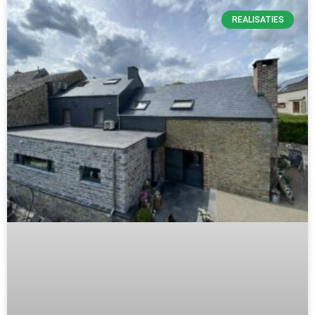
REALISATIES