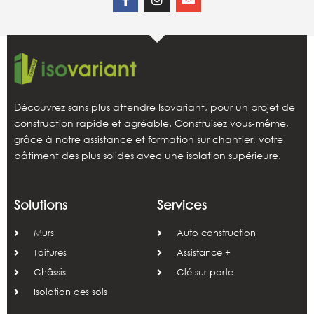
Découvrez sans plus attendre Isovariant, pour un projet de
construction rapide et agréable. Construisez vous-même,
grâce à notre assistance et formation sur chantier, votre
bâtiment des plus solides avec une isolation supérieure.
Solutions
Services
Murs
Auto construction
Toitures
Assistance +
Châssis
Clé-sur-porte
Isolation des sols