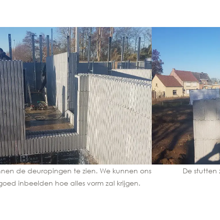
nen de deuropingen te zien. We kunnen ons
De stutten 
goed inbeelden hoe alles vorm zal krijgen.