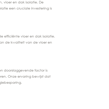
vloer en dak isolatie. De
latie een cruciale investering is
efficiënte vloer en dak isolatie.
an de kwaliteit van de vloer en
en doorslaggevende factor is
ren. Onze ervaring bewijst dat
rgiebesparing.