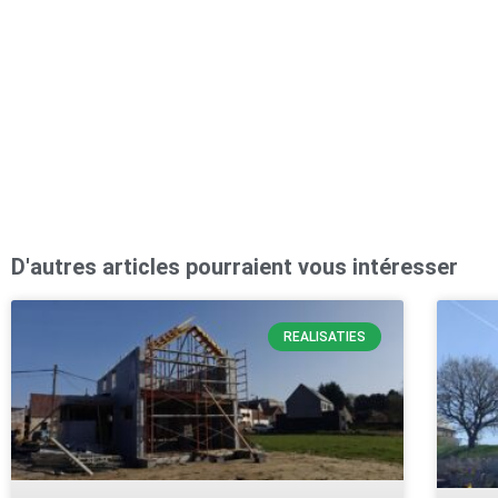
D'autres articles pourraient vous intéresser
REALISATIES