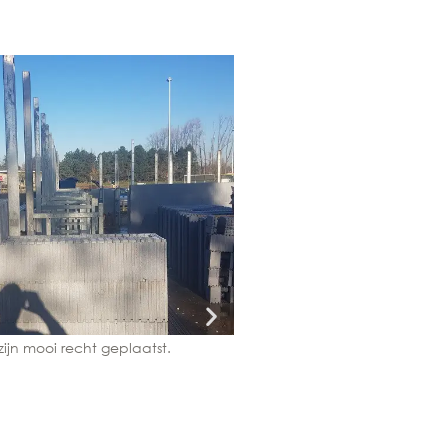
zijn mooi recht geplaatst.