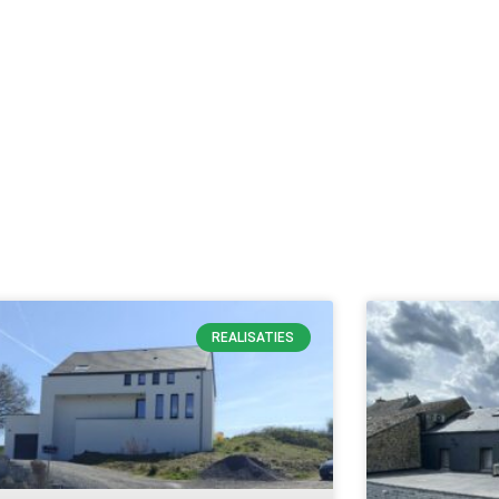
REALISATIES