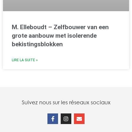
M. Elleboudt – Zelfbouwer van een
grote aanbouw met isolerende
bekistingsblokken
LIRE LA SUITE »
Suivez nous sur les réseaux sociaux