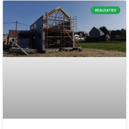
REALISATIES