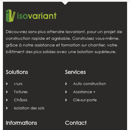
Découvrez sans plus attendre Isovariant, pour un projet de
construction rapide et agréable. Construisez vous-même,
grâce à notre assistance et formation sur chantier, votre
bâtiment des plus solides avec une isolation supérieure.
Solutions
Services
Murs
Auto construction
Toitures
Assistance +
Châssis
Clé-sur-porte
Isolation des sols
Informations
Contact