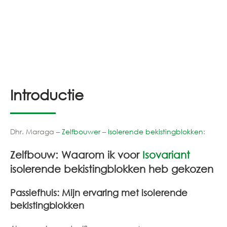
Introductie
Dhr. Maraga –
Zelfbouwer
–
Isolerende bekistingblokken
:
Zelfbouw: Waarom ik voor
Isovariant
isolerende bekistingblokken heb gekozen
Passiefhuis: Mijn ervaring met isolerende
bekistingblokken