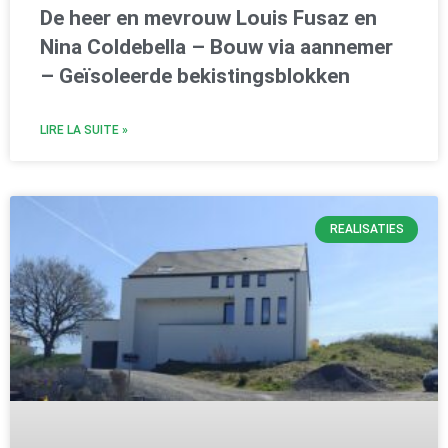
De heer en mevrouw Louis Fusaz en
Nina Coldebella – Bouw via aannemer
– Geïsoleerde bekistingsblokken
LIRE LA SUITE »
REALISATIES