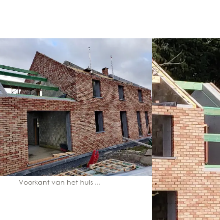
Voorkant van het huis ...