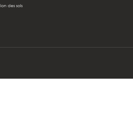
tion des sols