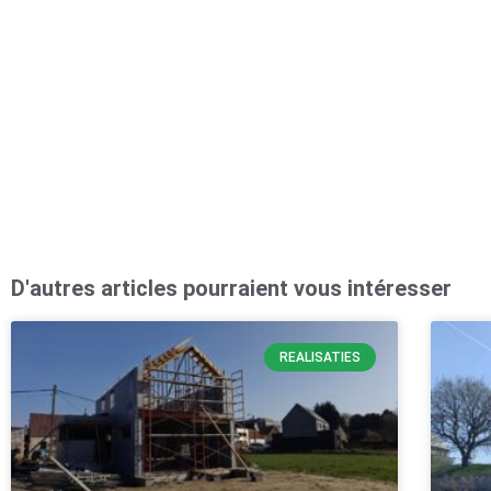
D'autres articles pourraient vous intéresser
REALISATIES