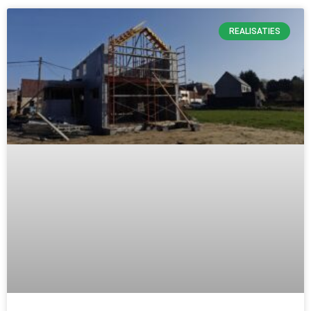
REALISATIES