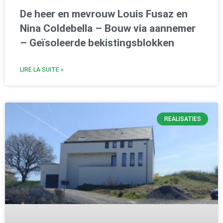
De heer en mevrouw Louis Fusaz en
Nina Coldebella – Bouw via aannemer
– Geïsoleerde bekistingsblokken
LIRE LA SUITE »
REALISATIES