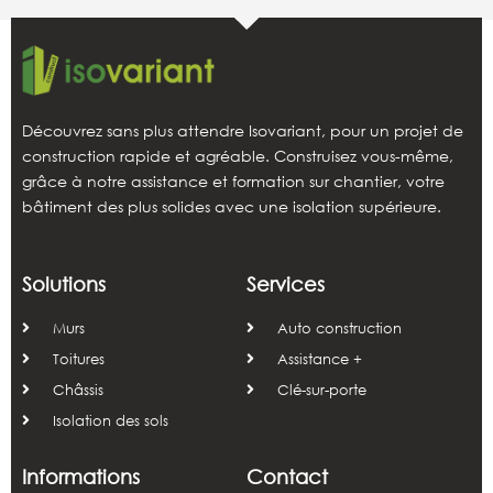
Découvrez sans plus attendre Isovariant, pour un projet de
construction rapide et agréable. Construisez vous-même,
grâce à notre assistance et formation sur chantier, votre
bâtiment des plus solides avec une isolation supérieure.
Solutions
Services
Murs
Auto construction
Toitures
Assistance +
Châssis
Clé-sur-porte
Isolation des sols
Informations
Contact