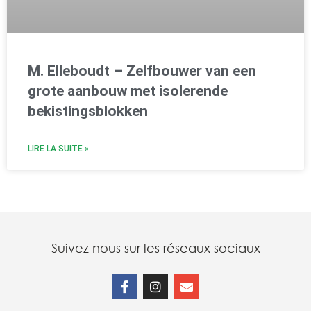
M. Elleboudt – Zelfbouwer van een
grote aanbouw met isolerende
bekistingsblokken
LIRE LA SUITE »
Suivez nous sur les réseaux sociaux