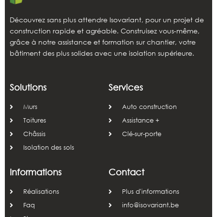
Découvrez sans plus attendre Isovariant, pour un projet de
construction rapide et agréable. Construisez vous-même,
grâce à notre assistance et formation sur chantier, votre
bâtiment des plus solides avec une isolation supérieure.
Solutions
Services
Murs
Auto construction
Toitures
Assistance +
Châssis
Clé-sur-porte
Isolation des sols
Informations
Contact
Réalisations
Plus d'informations
Faq
info@isovariant.be