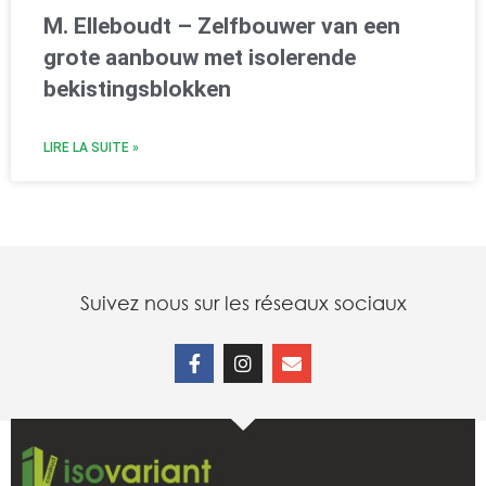
M. Elleboudt – Zelfbouwer van een
grote aanbouw met isolerende
bekistingsblokken
LIRE LA SUITE »
Suivez nous sur les réseaux sociaux