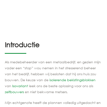
Introductie
Als medebeheerder van een metaalbedrijf, en gezien mijn
vader een “stop” wou nemen in het stresserend beheer
van het bedrijf, hebben wij besloten dat hij ons huis zou
bouwen. De keuze van de
isolerende bekistingsblokken
van
Isovariant
leek ons de beste oplossing voor ons als
zelfbouwers
en niet bekwame metsers.
Mijn echtgenote heeft de plannen volledig uitgedacht en