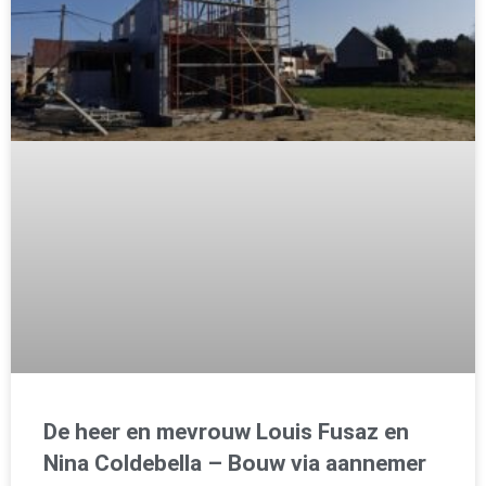
De heer en mevrouw Louis Fusaz en
Nina Coldebella – Bouw via aannemer