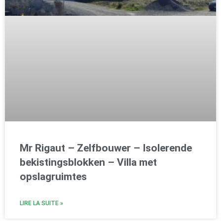
Mr Rigaut – Zelfbouwer – Isolerende
bekistingsblokken – Villa met
opslagruimtes
LIRE LA SUITE »