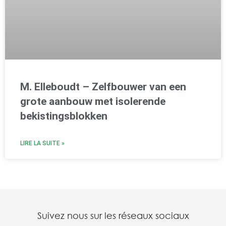
M. Elleboudt – Zelfbouwer van een
grote aanbouw met isolerende
bekistingsblokken
LIRE LA SUITE »
Suivez nous sur les réseaux sociaux