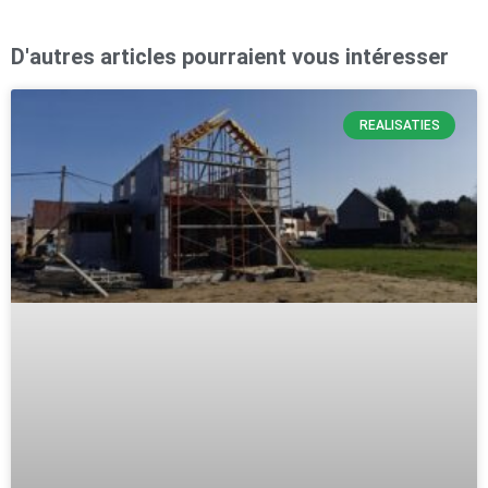
D'autres articles pourraient vous intéresser
REALISATIES