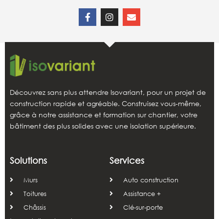
Découvrez sans plus attendre Isovariant, pour un projet de
construction rapide et agréable. Construisez vous-même,
grâce à notre assistance et formation sur chantier, votre
bâtiment des plus solides avec une isolation supérieure.
Solutions
Services
Murs
Auto construction
Toitures
Assistance +
Châssis
Clé-sur-porte