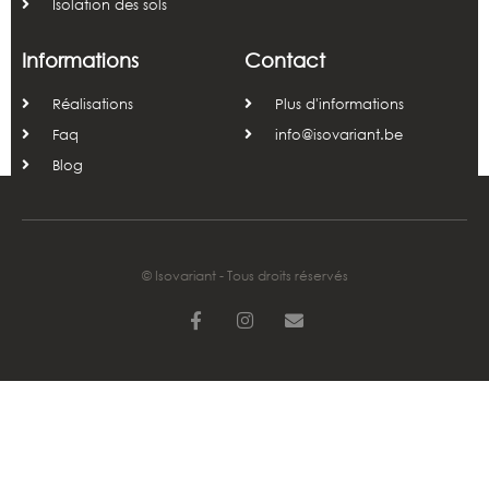
Isolation des sols
Informations
Contact
Réalisations
Plus d'informations
Faq
info@isovariant.be
Blog
© Isovariant - Tous droits réservés