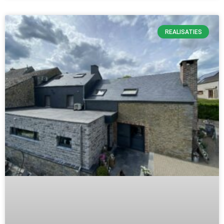
REALISATIES